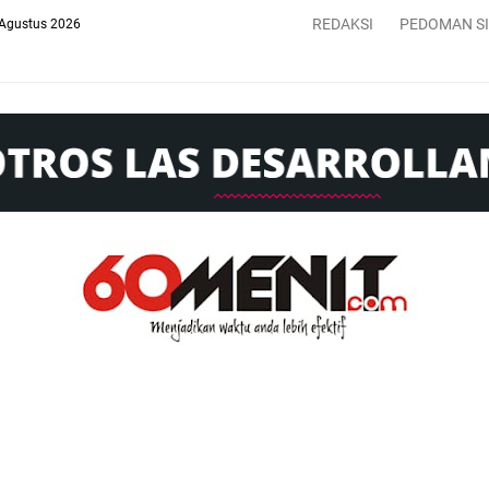
REDAKSI
PEDOMAN S
 Agustus 2026