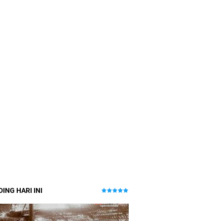
ING HARI INI