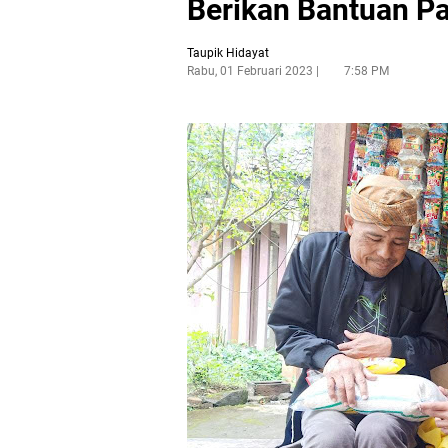
Berikan Bantuan P
Taupik Hidayat
Rabu, 01 Februari 2023
7:58 PM