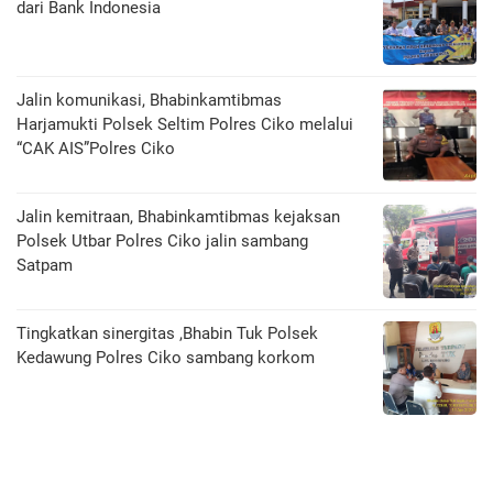
dari Bank Indonesia
Jalin komunikasi, Bhabinkamtibmas
Harjamukti Polsek Seltim Polres Ciko melalui
“CAK AIS”Polres Ciko
Jalin kemitraan, Bhabinkamtibmas kejaksan
Polsek Utbar Polres Ciko jalin sambang
Satpam
Tingkatkan sinergitas ,Bhabin Tuk Polsek
Kedawung Polres Ciko sambang korkom