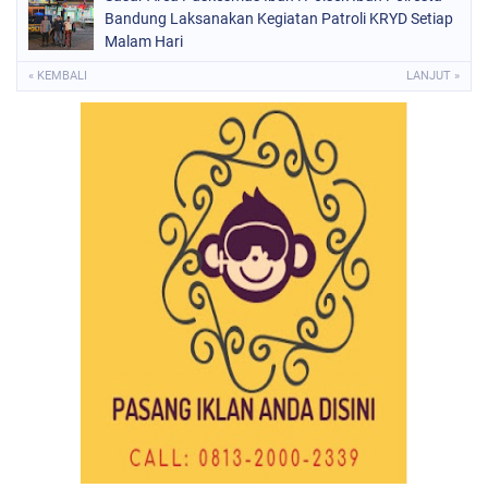
Bandung Laksanakan Kegiatan Patroli KRYD Setiap
Malam Hari
« KEMBALI
LANJUT »