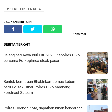
#POLRES CIREBON KOTA
BAGIKAN BERITA INI
Komentar
BERITA TERKAIT
Jelang hari Raya Idul Fitri 2023. Kapolres Ciko
bersama Forkopimda sidak pasar
Bentuk kemitraan Bhabinkamtibmas kebon
baru Polsek Utbar Polres Ciko sambang
kordinasi Satpam
Polres Cirebon Kota, dapatkan hibah kendaraan