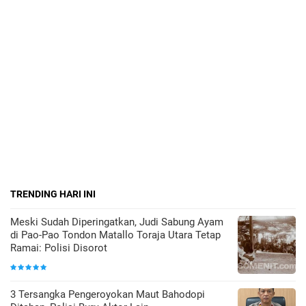
TRENDING HARI INI
Meski Sudah Diperingatkan, Judi Sabung Ayam
di Pao-Pao Tondon Matallo Toraja Utara Tetap
Ramai: Polisi Disorot
3 Tersangka Pengeroyokan Maut Bahodopi