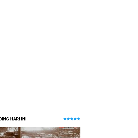
ING HARI INI