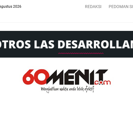
REDAKSI
PEDOMAN S
Agustus 2026