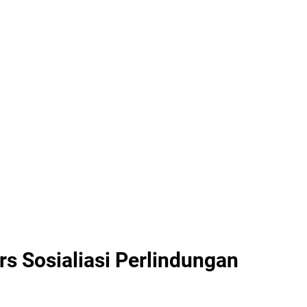
rs Sosialiasi Perlindungan