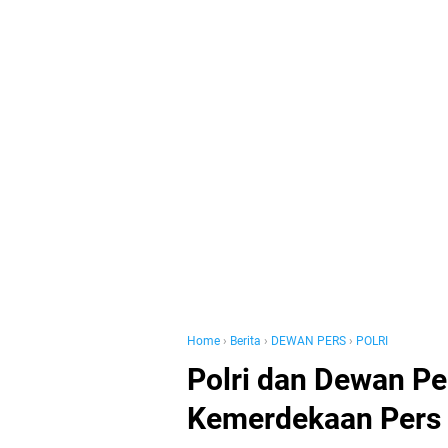
Home
›
Berita
›
DEWAN PERS
›
POLRI
Polri dan Dewan Pe
Kemerdekaan Pers