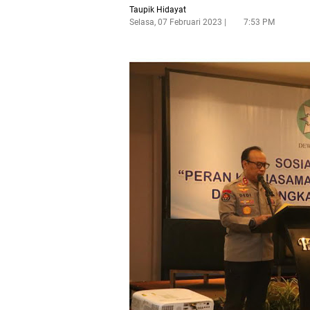
Taupik Hidayat
Selasa, 07 Februari 2023
7:53 PM