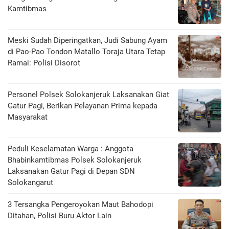
Kamtibmas
Meski Sudah Diperingatkan, Judi Sabung Ayam
di Pao-Pao Tondon Matallo Toraja Utara Tetap
Ramai: Polisi Disorot
Personel Polsek Solokanjeruk Laksanakan Giat
Gatur Pagi, Berikan Pelayanan Prima kepada
Masyarakat
Peduli Keselamatan Warga : Anggota
Bhabinkamtibmas Polsek Solokanjeruk
Laksanakan Gatur Pagi di Depan SDN
Solokangarut
3 Tersangka Pengeroyokan Maut Bahodopi
Ditahan, Polisi Buru Aktor Lain