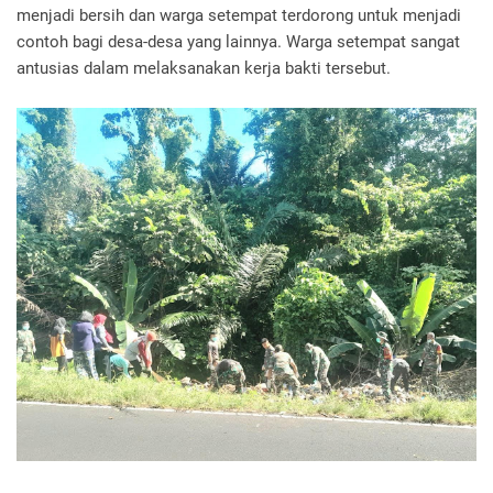
menjadi bersih dan warga setempat terdorong untuk menjadi
contoh bagi desa-desa yang lainnya. Warga setempat sangat
antusias dalam melaksanakan kerja bakti tersebut.