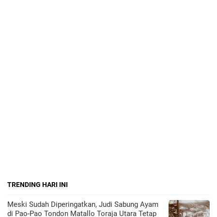
TRENDING HARI INI
Meski Sudah Diperingatkan, Judi Sabung Ayam
di Pao-Pao Tondon Matallo Toraja Utara Tetap