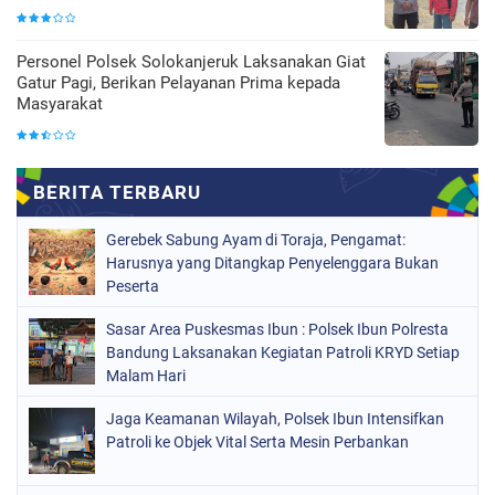
Personel Polsek Solokanjeruk Laksanakan Giat
Gatur Pagi, Berikan Pelayanan Prima kepada
Masyarakat
Gerebek Sabung Ayam di Toraja, Pengamat:
Harusnya yang Ditangkap Penyelenggara Bukan
Peserta
Sasar Area Puskesmas Ibun : Polsek Ibun Polresta
Bandung Laksanakan Kegiatan Patroli KRYD Setiap
Malam Hari
Jaga Keamanan Wilayah, Polsek Ibun Intensifkan
Patroli ke Objek Vital Serta Mesin Perbankan