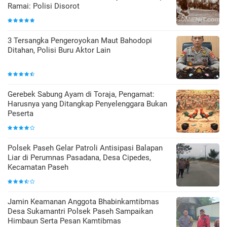
Ramai: Polisi Disorot
3 Tersangka Pengeroyokan Maut Bahodopi
Ditahan, Polisi Buru Aktor Lain
Gerebek Sabung Ayam di Toraja, Pengamat:
Harusnya yang Ditangkap Penyelenggara Bukan
Peserta
Polsek Paseh Gelar Patroli Antisipasi Balapan
Liar di Perumnas Pasadana, Desa Cipedes,
Kecamatan Paseh
Jamin Keamanan Anggota Bhabinkamtibmas
Desa Sukamantri Polsek Paseh Sampaikan
Himbaun Serta Pesan Kamtibmas