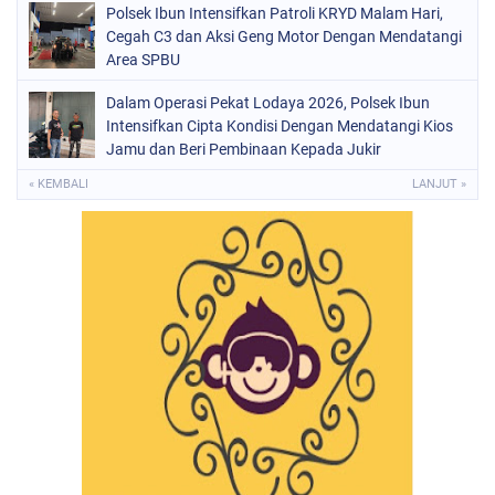
Polsek Ibun Intensifkan Patroli KRYD Malam Hari,
Cegah C3 dan Aksi Geng Motor Dengan Mendatangi
Area SPBU
Dalam Operasi Pekat Lodaya 2026, Polsek Ibun
Intensifkan Cipta Kondisi Dengan Mendatangi Kios
Jamu dan Beri Pembinaan Kepada Jukir
« KEMBALI
LANJUT »