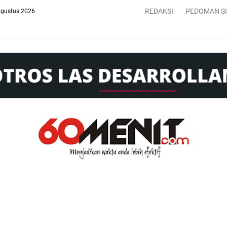
REDAKSI
PEDOMAN S
Agustus 2026