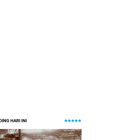
ING HARI INI