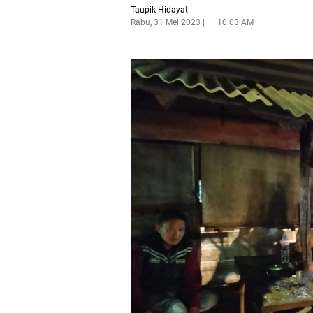
Taupik Hidayat
Rabu, 31 Mei 2023
10:03 AM