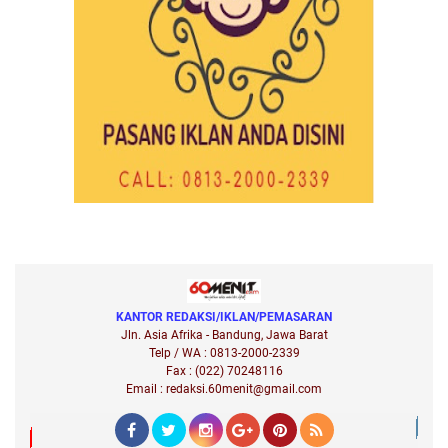
KANTOR REDAKSI/IKLAN/PEMASARAN
Jln. Asia Afrika - Bandung, Jawa Barat
Telp / WA : 0813-2000-2339
Fax : (022) 70248116
Email : redaksi.60menit@gmail.com