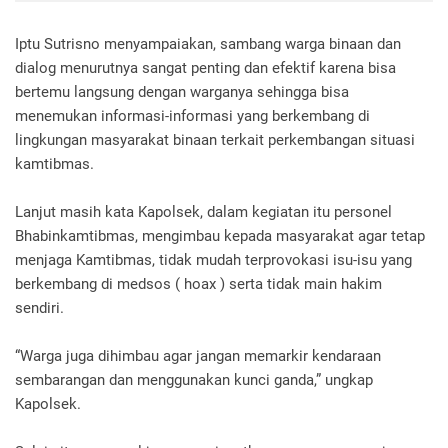
Iptu Sutrisno menyampaiakan, sambang warga binaan dan
dialog menurutnya sangat penting dan efektif karena bisa
bertemu langsung dengan warganya sehingga bisa
menemukan informasi-informasi yang berkembang di
lingkungan masyarakat binaan terkait perkembangan situasi
kamtibmas.
Lanjut masih kata Kapolsek, dalam kegiatan itu personel
Bhabinkamtibmas, mengimbau kepada masyarakat agar tetap
menjaga Kamtibmas, tidak mudah terprovokasi isu-isu yang
berkembang di medsos ( hoax ) serta tidak main hakim
sendiri.
“Warga juga dihimbau agar jangan memarkir kendaraan
sembarangan dan menggunakan kunci ganda,” ungkap
Kapolsek.