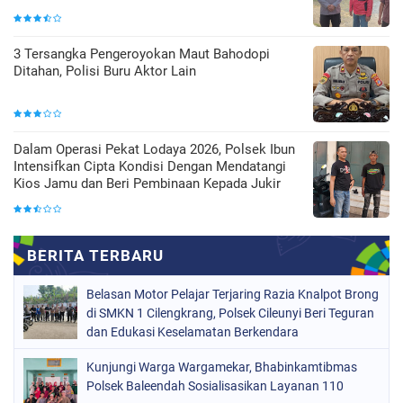
3 Tersangka Pengeroyokan Maut Bahodopi
Ditahan, Polisi Buru Aktor Lain
Dalam Operasi Pekat Lodaya 2026, Polsek Ibun
Intensifkan Cipta Kondisi Dengan Mendatangi
Kios Jamu dan Beri Pembinaan Kepada Jukir
Belasan Motor Pelajar Terjaring Razia Knalpot Brong
di SMKN 1 Cilengkrang, Polsek Cileunyi Beri Teguran
dan Edukasi Keselamatan Berkendara
Kunjungi Warga Wargamekar, Bhabinkamtibmas
Polsek Baleendah Sosialisasikan Layanan 110