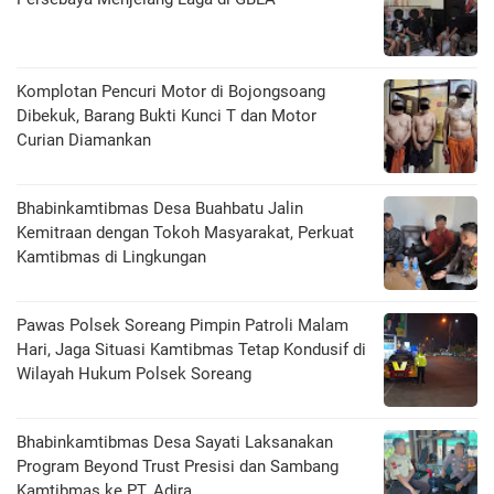
Komplotan Pencuri Motor di Bojongsoang
Dibekuk, Barang Bukti Kunci T dan Motor
Curian Diamankan
Bhabinkamtibmas Desa Buahbatu Jalin
Kemitraan dengan Tokoh Masyarakat, Perkuat
Kamtibmas di Lingkungan
Pawas Polsek Soreang Pimpin Patroli Malam
Hari, Jaga Situasi Kamtibmas Tetap Kondusif di
Wilayah Hukum Polsek Soreang
Bhabinkamtibmas Desa Sayati Laksanakan
Program Beyond Trust Presisi dan Sambang
Kamtibmas ke PT. Adira