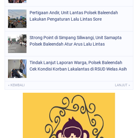
Pertigaan Andir, Unit Lantas Polsek Baleendah
Lakukan Pengaturan Lalu Lintas Sore
Strong Point di Simpang Siliwangi, Unit Samapta
Polsek Baleendah Atur Arus Lalu Lintas
Tindak Lanjut Laporan Warga, Polsek Baleendah
Cek Kondisi Korban Lakalantas di RSUD Welas Asih
« KEMBALI
LANJUT »