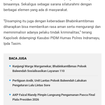
binaannya. Sekaligus sebagai sarana silaturahmi dengan
berbagai elemen yang ada di masyarakat.
“Disamping itu juga dengan keberadaan Bhabinkamtibmas
diharapkan bisa memberikan rasa aman serta mengurangi dan
meminimalisir adanya pelaku tindak kriminalitas,” terang
Kapolsek didampingi Kasubsi PIDM Humas Polres Indramayu,
Ipda Tasim.
BACA JUGA
Kunjungi Warga Wargamekar, Bhabinkamtibmas Polsek
Baleendah Sosialisasikan Layanan 110
Pertigaan Andir, Unit Lantas Polsek Baleendah Lakukan
Pengaturan Lalu Lintas Sore
AKP Faizal Riandy Pimpin Langsung Pengamanan Pasca Final
Piala Presiden 2026