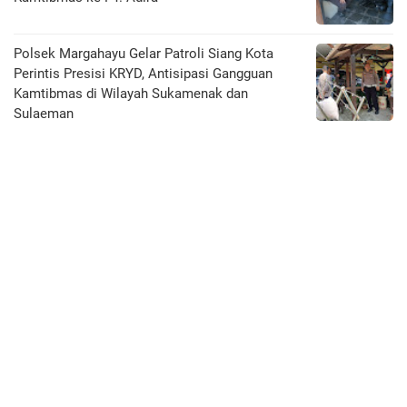
Polsek Margahayu Gelar Patroli Siang Kota
Perintis Presisi KRYD, Antisipasi Gangguan
Kamtibmas di Wilayah Sukamenak dan
Sulaeman