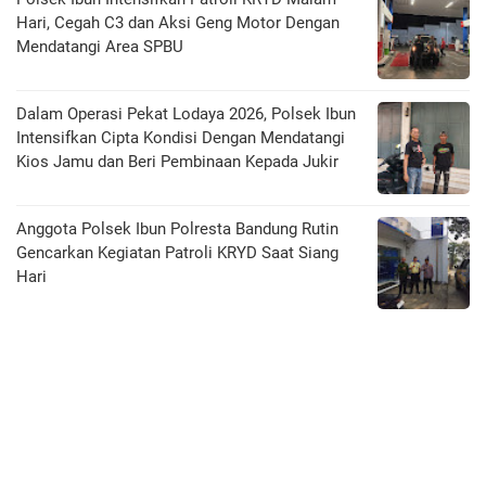
Hari, Cegah C3 dan Aksi Geng Motor Dengan
Mendatangi Area SPBU
Dalam Operasi Pekat Lodaya 2026, Polsek Ibun
Intensifkan Cipta Kondisi Dengan Mendatangi
Kios Jamu dan Beri Pembinaan Kepada Jukir
Anggota Polsek Ibun Polresta Bandung Rutin
Gencarkan Kegiatan Patroli KRYD Saat Siang
Hari