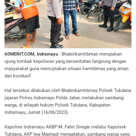
60MENIT.COM, Indramayu
- Bhabinkamtibmas merupakan
ujung tombak kepolisian yang bersentuhan langsung dengan
masyarakat guna menciptakan situasi kamtibmas yang aman
dan kondusif.
Hal tersebut dilakukan oleh Bhabinkamtibmas Polsek Tukdana
jajaran Polres Indramayu Polda Jabar, melakukan sambang
warga, di wilayah hukum Polsek Tukdana, Kabupaten
Indramayu, Jumat (16/06/2023).
Kapolres Indramayu AKBP M. Fahri Siregar melalui Kapolsek
Tukdana, AKP Iwa Mashadi mengatakan, sambang warga yang