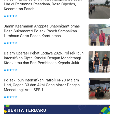
Liar di Perumnas Pasadana, Desa Cipedes,
Kecamatan Paseh
Jamin Keamanan Anggota Bhabinkamtibmas
Desa Sukamantri Polsek Paseh Sampaikan
Himbaun Serta Pesan Kamtibmas
Dalam Operasi Pekat Lodaya 2026, Polsek Ibun
Intensifkan Cipta Kondisi Dengan Mendatangi
Kios Jamu dan Beri Pembinaan Kepada Jukir
Polsek Ibun Intensifkan Patroli KRYD Malam
Hari, Cegah C3 dan Aksi Geng Motor Dengan
Mendatangi Area SPBU