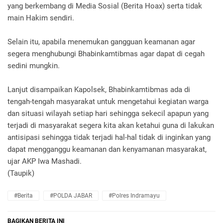
yang berkembang di Media Sosial (Berita Hoax) serta tidak
main Hakim sendiri.
Selain itu, apabila menemukan gangguan keamanan agar
segera menghubungi Bhabinkamtibmas agar dapat di cegah
sedini mungkin.
Lanjut disampaikan Kapolsek, Bhabinkamtibmas ada di
tengah-tengah masyarakat untuk mengetahui kegiatan warga
dan situasi wilayah setiap hari sehingga sekecil apapun yang
terjadi di masyarakat segera kita akan ketahui guna di lakukan
antisipasi sehingga tidak terjadi hal-hal tidak di inginkan yang
dapat mengganggu keamanan dan kenyamanan masyarakat,
ujar AKP Iwa Mashadi.
(Taupik)
#Berita
#POLDA JABAR
#Polres Indramayu
BAGIKAN BERITA INI