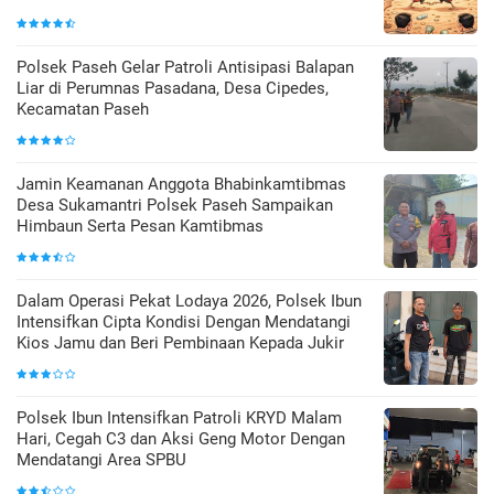
Polsek Paseh Gelar Patroli Antisipasi Balapan
Liar di Perumnas Pasadana, Desa Cipedes,
Kecamatan Paseh
Jamin Keamanan Anggota Bhabinkamtibmas
Desa Sukamantri Polsek Paseh Sampaikan
Himbaun Serta Pesan Kamtibmas
Dalam Operasi Pekat Lodaya 2026, Polsek Ibun
Intensifkan Cipta Kondisi Dengan Mendatangi
Kios Jamu dan Beri Pembinaan Kepada Jukir
Polsek Ibun Intensifkan Patroli KRYD Malam
Hari, Cegah C3 dan Aksi Geng Motor Dengan
Mendatangi Area SPBU