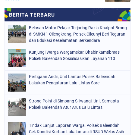
Belasan Motor Pelajar Terjaring Razia Knalpot Brong
di SMKN 1 Cilengkrang, Polsek Cileunyi Beri Teguran
dan Edukasi Keselamatan Berkendara
Kunjungi Warga Wargamekar, Bhabinkamtibmas
Polsek Baleendah Sosialisasikan Layanan 110
Pertigaan Andir, Unit Lantas Polsek Baleendah
Lakukan Pengaturan Lalu Lintas Sore
Strong Point di Simpang Siliwangi, Unit Samapta
Polsek Baleendah Atur Arus Lalu Lintas
Tindak Lanjut Laporan Warga, Polsek Baleendah
Cek Kondisi Korban Lakalantas di RSUD Welas Asih