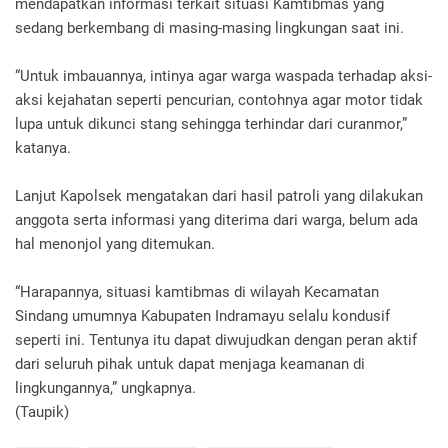
mendapatkan informasi terkait situasi Kamtibmas yang
sedang berkembang di masing-masing lingkungan saat ini.
“Untuk imbauannya, intinya agar warga waspada terhadap aksi-
aksi kejahatan seperti pencurian, contohnya agar motor tidak
lupa untuk dikunci stang sehingga terhindar dari curanmor,”
katanya.
Lanjut Kapolsek mengatakan dari hasil patroli yang dilakukan
anggota serta informasi yang diterima dari warga, belum ada
hal menonjol yang ditemukan.
“Harapannya, situasi kamtibmas di wilayah Kecamatan
Sindang umumnya Kabupaten Indramayu selalu kondusif
seperti ini. Tentunya itu dapat diwujudkan dengan peran aktif
dari seluruh pihak untuk dapat menjaga keamanan di
lingkungannya,” ungkapnya.
(Taupik)