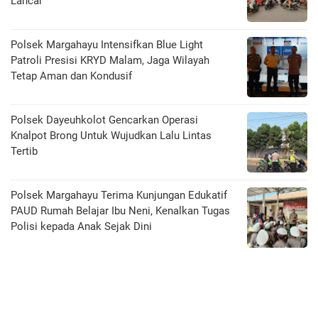
Lancar
Polsek Margahayu Intensifkan Blue Light
Patroli Presisi KRYD Malam, Jaga Wilayah
Tetap Aman dan Kondusif
Polsek Dayeuhkolot Gencarkan Operasi
Knalpot Brong Untuk Wujudkan Lalu Lintas
Tertib
Polsek Margahayu Terima Kunjungan Edukatif
PAUD Rumah Belajar Ibu Neni, Kenalkan Tugas
Polisi kepada Anak Sejak Dini