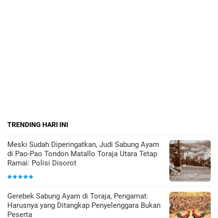
TRENDING HARI INI
Meski Sudah Diperingatkan, Judi Sabung Ayam
di Pao-Pao Tondon Matallo Toraja Utara Tetap
Ramai: Polisi Disorot
Gerebek Sabung Ayam di Toraja, Pengamat:
Harusnya yang Ditangkap Penyelenggara Bukan
Peserta