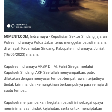
60MENIT.COM, Indramayu
- Kepolisian Sektor Sindang jajaran
Polres Indramayu Polda Jabar terus menggelar patroli malam,
di wilayah Kecamatan Sindang, Kabupaten Indramayu, Jum'at
(16/06/2023) malam.
Kapolres Indramayu AKBP Dr. M. Fahri Siregar melalui
Kapolsek Sindang, AKP Saefullah menyampaikan, patroli
dilakukan dengan menyasar tempat-tempat rawan terjadinya
tindak kriminal dan kemungkinan berkumpulnya para remaja di
suatu tempat.
Kapolsek menyampaikan, kegiatan patroli ini sebagai upaya
meminimalisasi tindak kejahatan, serta untuk menciptakan