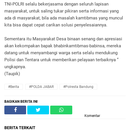
TNI-POLRI selalu bekerjasama dengan seluruh lapisan
masyarakat, untuk saling tukar pikiran serta informasi yang
ada di masyarakat, bila ada masalah kamtibmas yang muncul
kita bisa dapat cepat carikan solusi penyelesaiannya.
Sementara itu Masyarakat Desa binaan senang dan apresiasi
akan kekompakan bapak bhabinkamtibmas-babinsa, mereka
datang untuk menyambangi warga serta selalu mendukung
Polisi dan Tentara untuk memberikan pelayaan terbaiknya “
ungkapnya.
(Taupik)
#Berita
#POLDA JABAR
#Polresta Bandung
BAGIKAN BERITA INI
Komentar
BERITA TERKAIT