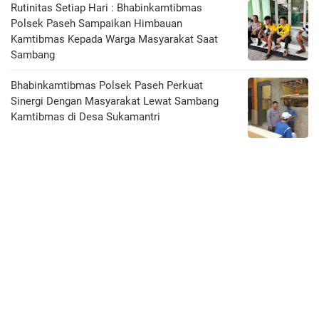
Rutinitas Setiap Hari : Bhabinkamtibmas
Polsek Paseh Sampaikan Himbauan
Kamtibmas Kepada Warga Masyarakat Saat
Sambang
Bhabinkamtibmas Polsek Paseh Perkuat
Sinergi Dengan Masyarakat Lewat Sambang
Kamtibmas di Desa Sukamantri