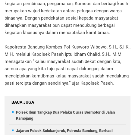
kegiatan pembinaan, pengamanan, Komsos dan berbagi kasih
merupakan wujud kedekatan antara petugas dengan warga
binaanya. Dengan pendekatan sosial kepada masyarakat
diharapkan masyarakat pun dapat mendukung berbagai
kegiatan khususnya dalam menciptakan kamtibmas.
Kapolresta Bandung Kombes Pol Kusworo Wibowo, S.H., S.I.K.,
M.H. melalui Kapolsek Paseh Iptu Idham Chalid, S.H., M.M.
menagatakan “Kalau masyarakat sudah dekat dengan kita,
semua apa yang kita tuju pasti dapat dukungan, dalam
menciptakan kamtibmas kalau masyarakat sudah mendukung
pasti tercipta dengan sendirinya,” ujar Kapolsek Paseh.
BACA JUGA
Polsek Ibun Tangkap Dua Pelaku Curas Bermotor di Jalan
Kamojang
Jajaran Polsek Solokanjeruk, Polresta Bandung, Berhasil