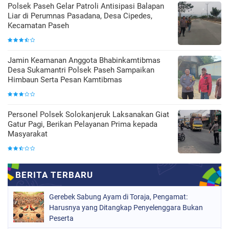
Polsek Paseh Gelar Patroli Antisipasi Balapan
Liar di Perumnas Pasadana, Desa Cipedes,
Kecamatan Paseh
Jamin Keamanan Anggota Bhabinkamtibmas
Desa Sukamantri Polsek Paseh Sampaikan
Himbaun Serta Pesan Kamtibmas
Personel Polsek Solokanjeruk Laksanakan Giat
Gatur Pagi, Berikan Pelayanan Prima kepada
Masyarakat
Gerebek Sabung Ayam di Toraja, Pengamat:
Harusnya yang Ditangkap Penyelenggara Bukan
Peserta