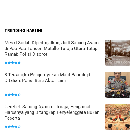
TRENDING HARI INI
Meski Sudah Diperingatkan, Judi Sabung Ayam
di Pao-Pao Tondon Matallo Toraja Utara Tetap
Ramai: Polisi Disorot
3 Tersangka Pengeroyokan Maut Bahodopi
Ditahan, Polisi Buru Aktor Lain
Gerebek Sabung Ayam di Toraja, Pengamat:
Harusnya yang Ditangkap Penyelenggara Bukan
Peserta