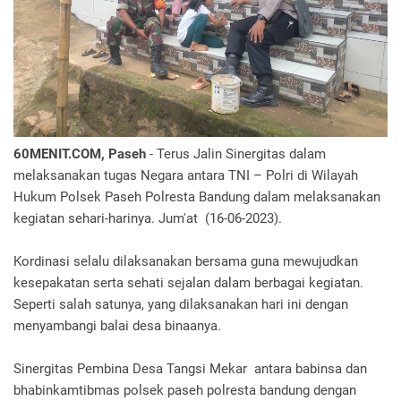
60MENIT.COM, Paseh
- Terus Jalin Sinergitas dalam
melaksanakan tugas Negara antara TNI – Polri di Wilayah
Hukum Polsek Paseh Polresta Bandung dalam melaksanakan
kegiatan sehari-harinya. Jum'at (16-06-2023).
Kordinasi selalu dilaksanakan bersama guna mewujudkan
kesepakatan serta sehati sejalan dalam berbagai kegiatan.
Seperti salah satunya, yang dilaksanakan hari ini dengan
menyambangi balai desa binaanya.
Sinergitas Pembina Desa Tangsi Mekar antara babinsa dan
bhabinkamtibmas polsek paseh polresta bandung dengan