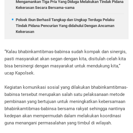
Mengamankan Tiga Pria Yang Diduga Melakukan Tindak Pidana
Kekerasan Secara Bersama-sama
Polsek Ibun Berhasil Tangkap dan Ungkap Terduga Pelaku
Tindak Pidana Pencurian Yang didahului Dengan Ancaman
Kekerasan
“Kalau bhabinkamtibmas-babinsa sudah kompak dan sinergis,
pasti masyarakat akan segan dengan kita, disitulah celah kita
bisa bersinergi dengan masyarakat untuk mendukung kita,“
ucap Kapolsek.
Kegiatan komunikasi sosial yang dilakukan bhabinkamtibmas-
babinsa tersebut merupakan salah satu pelaksanaan metode
pembinaan yang bertujuan untuk meningkatkan kebersamaan
bhabinkamtibmas-babinsa bersama rakyat sehingga nantinya
kedepan akan mempermudah dalam melakukan koordinasi
guna menangani permasalahan yang timbul di wilayah.