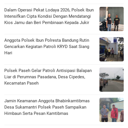
Dalam Operasi Pekat Lodaya 2026, Polsek Ibun
Intensifkan Cipta Kondisi Dengan Mendatangi
Kios Jamu dan Beri Pembinaan Kepada Jukir
Anggota Polsek Ibun Polresta Bandung Rutin
Gencarkan Kegiatan Patroli KRYD Saat Siang
Hari
Polsek Paseh Gelar Patroli Antisipasi Balapan
Liar di Perumnas Pasadana, Desa Cipedes,
Kecamatan Paseh
Jamin Keamanan Anggota Bhabinkamtibmas
Desa Sukamantri Polsek Paseh Sampaikan
Himbaun Serta Pesan Kamtibmas