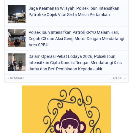
Jaga Keamanan Wilayah, Polsek Ibun Intensifkan
Patroli ke Objek Vital Serta Mesin Perbankan
Polsek Ibun Intensifkan Patroli KRYD Malam Hari,
Cegah C3 dan Aksi Geng Motor Dengan Mendatangi
Area SPBU
Dalam Operasi Pekat Lodaya 2026, Polsek Ibun
Intensifkan Cipta Kondisi Dengan Mendatangi Kios
Jamu dan Beri Pembinaan Kepada Jukir
« KEMBALI
LANJUT »