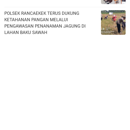
POLSEK RANCAEKEK TERUS DUKUNG
KETAHANAN PANGAN MELALUI
PENGAWASAN PENANAMAN JAGUNG DI
LAHAN BAKU SAWAH