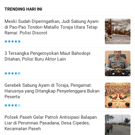
TRENDING HARI INI
Meski Sudah Diperingatkan, Judi Sabung Ayam
di Pao-Pao Tondon Matallo Toraja Utara Tetap
Ramai: Polisi Disorot
3 Tersangka Pengeroyokan Maut Bahodopi
Ditahan, Polisi Buru Aktor Lain
Gerebek Sabung Ayam di Toraja, Pengamat:
Harusnya yang Ditangkap Penyelenggara Bukan
Peserta
Polsek Paseh Gelar Patroli Antisipasi Balapan
Liar di Perumnas Pasadana, Desa Cipedes,
Kecamatan Paseh