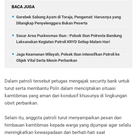
BACA JUGA
Gerebek Sabung Ayam di Toraja, Pengamat: Harusnya yang
Ditangkap Penyelenggara Bukan Peserta
Sasar Area Puskesmas Ibun : Polsek Ibun Polresta Bandung
Laksanakan Kegiatan Patroli KRYD Setiap Malam Hari
Jaga Keamanan Wilayah, Polsek Ibun Intensifkan Patroli ke
Objek Vital Serta Mesin Perbankan
Dalam patroli tersebut petugas mengajak security bank untuk
turut serta membantu Polri dalam menciptakan situasi
kamtibmas yang aman dan kondusif khusunya di lingkungan
obvit perbankan.
Selain itu, anggota patroli turut menyampaikan pesan dan
himbauan kamtibmas kepada warga yang dijumpai agar selalu
meningkatkan kewaspadaan dan berhati-hati saat