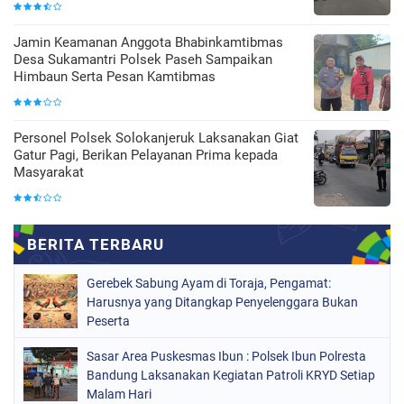
Jamin Keamanan Anggota Bhabinkamtibmas
Desa Sukamantri Polsek Paseh Sampaikan
Himbaun Serta Pesan Kamtibmas
Personel Polsek Solokanjeruk Laksanakan Giat
Gatur Pagi, Berikan Pelayanan Prima kepada
Masyarakat
Gerebek Sabung Ayam di Toraja, Pengamat:
Harusnya yang Ditangkap Penyelenggara Bukan
Peserta
Sasar Area Puskesmas Ibun : Polsek Ibun Polresta
Bandung Laksanakan Kegiatan Patroli KRYD Setiap
Malam Hari