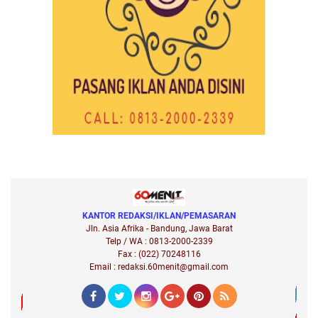
KANTOR REDAKSI/IKLAN/PEMASARAN
Jln. Asia Afrika - Bandung, Jawa Barat
Telp / WA : 0813-2000-2339
Fax : (022) 70248116
Email : redaksi.60menit@gmail.com