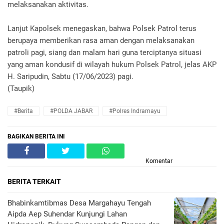
melaksanakan aktivitas.
Lanjut Kapolsek menegaskan, bahwa Polsek Patrol terus
berupaya memberikan rasa aman dengan melaksanakan
patroli pagi, siang dan malam hari guna terciptanya situasi
yang aman kondusif di wilayah hukum Polsek Patrol, jelas AKP
H. Saripudin, Sabtu (17/06/2023) pagi.
(Taupik)
#Berita
#POLDA JABAR
#Polres Indramayu
BAGIKAN BERITA INI
Komentar
BERITA TERKAIT
Bhabinkamtibmas Desa Margahayu Tengah
Aipda Aep Suhendar Kunjungi Lahan