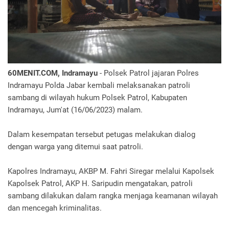
60MENIT.COM, Indramayu
- Polsek Patrol jajaran Polres
Indramayu Polda Jabar kembali melaksanakan patroli
sambang di wilayah hukum Polsek Patrol, Kabupaten
Indramayu, Jum'at (16/06/2023) malam.
Dalam kesempatan tersebut petugas melakukan dialog
dengan warga yang ditemui saat patroli.
Kapolres Indramayu, AKBP M. Fahri Siregar melalui Kapolsek
Kapolsek Patrol, AKP H. Saripudin mengatakan, patroli
sambang dilakukan dalam rangka menjaga keamanan wilayah
dan mencegah kriminalitas.