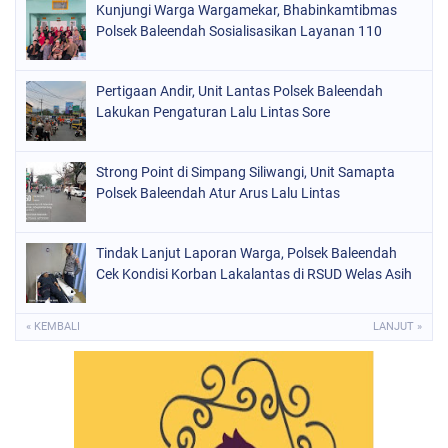
Kunjungi Warga Wargamekar, Bhabinkamtibmas
Polsek Baleendah Sosialisasikan Layanan 110
Pertigaan Andir, Unit Lantas Polsek Baleendah
Lakukan Pengaturan Lalu Lintas Sore
Strong Point di Simpang Siliwangi, Unit Samapta
Polsek Baleendah Atur Arus Lalu Lintas
Tindak Lanjut Laporan Warga, Polsek Baleendah
Cek Kondisi Korban Lakalantas di RSUD Welas Asih
« KEMBALI
LANJUT »