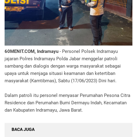
60MENIT.COM, Indramayu
- Personel Polsek Indramayu
jajaran Polres Indramayu Polda Jabar menggelar patroli
sambang dan dialogis dengan warga masyarakat sebagai
upaya untuk menjaga situasi keamanan dan ketertiban
masyarakat (Kamtibmas), Sabtu (17/06/2023) Dini hari.
Dalam patroli itu personel menyasar Perumahan Pesona Citra
Residence dan Perumahan Bumi Dermayu Indah, Kecamatan
dan Kabupaten Indramayu, Jawa Barat.
BACA JUGA