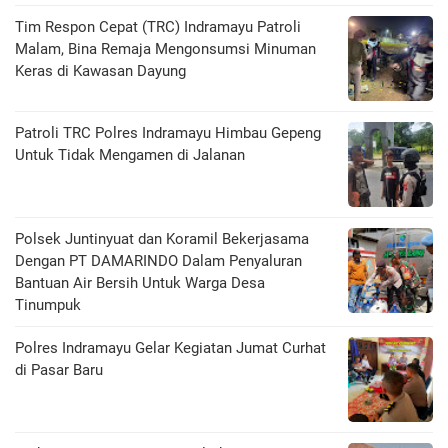
Tim Respon Cepat (TRC) Indramayu Patroli
Malam, Bina Remaja Mengonsumsi Minuman
Keras di Kawasan Dayung
Patroli TRC Polres Indramayu Himbau Gepeng
Untuk Tidak Mengamen di Jalanan
Polsek Juntinyuat dan Koramil Bekerjasama
Dengan PT DAMARINDO Dalam Penyaluran
Bantuan Air Bersih Untuk Warga Desa
Tinumpuk
Polres Indramayu Gelar Kegiatan Jumat Curhat
di Pasar Baru