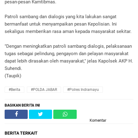
pesan-pesan Kamtibmas.
Patroli sambang dan dialogis yang kita lakukan sangat
bermanfaat untuk menyampaikan pesan Kepolisian. Ini
sekaligus memberikan rasa aman kepada masyarakat sekitar.
"Dengan meningkatkan patroli sambang dialogis, pelaksanaan
tugas sebagai pelindung, pengayom dan pelayan masyarakat
dapat lebih dirasakan oleh masyarakat," jelas Kapolsek AKP H.
Suhendi.
(Taupik)
#Berita
#POLDA JABAR
#Polres Indramayu
BAGIKAN BERITA INI
Komentar
BERITA TERKAIT