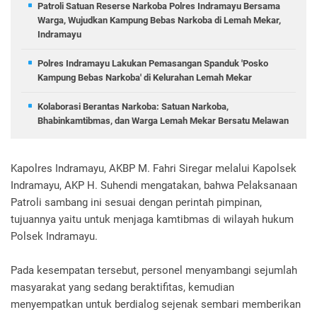
Patroli Satuan Reserse Narkoba Polres Indramayu Bersama
Warga, Wujudkan Kampung Bebas Narkoba di Lemah Mekar,
Indramayu
Polres Indramayu Lakukan Pemasangan Spanduk 'Posko
Kampung Bebas Narkoba' di Kelurahan Lemah Mekar
Kolaborasi Berantas Narkoba: Satuan Narkoba,
Bhabinkamtibmas, dan Warga Lemah Mekar Bersatu Melawan
Kapolres Indramayu, AKBP M. Fahri Siregar melalui Kapolsek
Indramayu, AKP H. Suhendi mengatakan, bahwa Pelaksanaan
Patroli sambang ini sesuai dengan perintah pimpinan,
tujuannya yaitu untuk menjaga kamtibmas di wilayah hukum
Polsek Indramayu.
Pada kesempatan tersebut, personel menyambangi sejumlah
masyarakat yang sedang beraktifitas, kemudian
menyempatkan untuk berdialog sejenak sembari memberikan