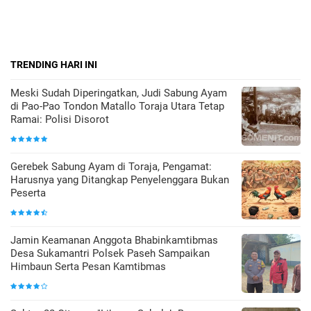
TRENDING HARI INI
Meski Sudah Diperingatkan, Judi Sabung Ayam
di Pao-Pao Tondon Matallo Toraja Utara Tetap
Ramai: Polisi Disorot
Gerebek Sabung Ayam di Toraja, Pengamat:
Harusnya yang Ditangkap Penyelenggara Bukan
Peserta
Jamin Keamanan Anggota Bhabinkamtibmas
Desa Sukamantri Polsek Paseh Sampaikan
Himbaun Serta Pesan Kamtibmas