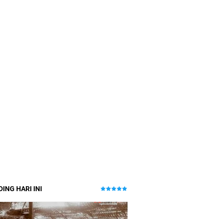
ING HARI INI