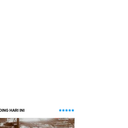
ING HARI INI