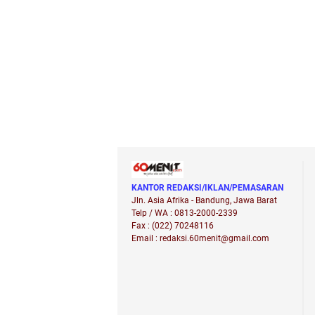
KANTOR REDAKSI/IKLAN/PEMASARAN
Jln. Asia Afrika - Bandung, Jawa Barat
Telp / WA : 0813-2000-2339
Fax : (022) 70248116
Email : redaksi.60menit@gmail.com