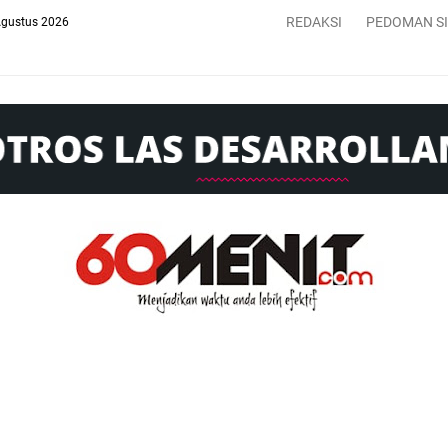
REDAKSI
PEDOMAN S
Agustus 2026