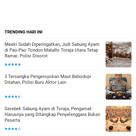
TRENDING HARI INI
Meski Sudah Diperingatkan, Judi Sabung Ayam
di Pao-Pao Tondon Matallo Toraja Utara Tetap
Ramai: Polisi Disorot
3 Tersangka Pengeroyokan Maut Bahodopi
Ditahan, Polisi Buru Aktor Lain
Gerebek Sabung Ayam di Toraja, Pengamat:
Harusnya yang Ditangkap Penyelenggara Bukan
Peserta