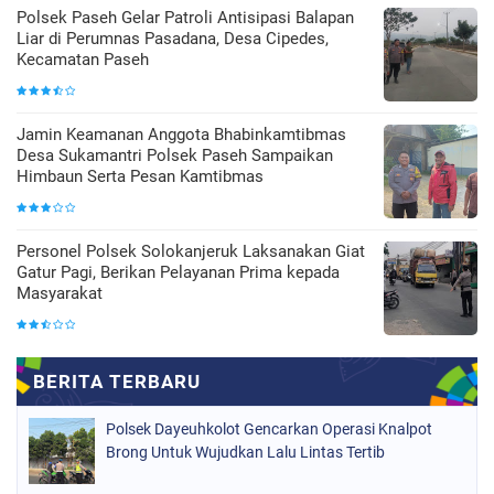
Polsek Paseh Gelar Patroli Antisipasi Balapan
Liar di Perumnas Pasadana, Desa Cipedes,
Kecamatan Paseh
Jamin Keamanan Anggota Bhabinkamtibmas
Desa Sukamantri Polsek Paseh Sampaikan
Himbaun Serta Pesan Kamtibmas
Personel Polsek Solokanjeruk Laksanakan Giat
Gatur Pagi, Berikan Pelayanan Prima kepada
Masyarakat
Polsek Dayeuhkolot Gencarkan Operasi Knalpot
Brong Untuk Wujudkan Lalu Lintas Tertib