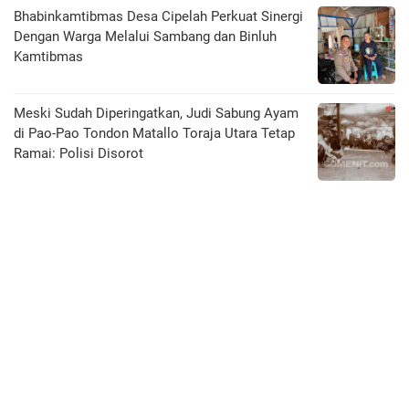
Bhabinkamtibmas Desa Cipelah Perkuat Sinergi
Dengan Warga Melalui Sambang dan Binluh
Kamtibmas
Meski Sudah Diperingatkan, Judi Sabung Ayam
di Pao-Pao Tondon Matallo Toraja Utara Tetap
Ramai: Polisi Disorot