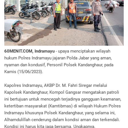
60MENIT.COM, Indramayu
- upaya menciptakan wilayah
hukum Polres Indramayu jajaran Polda Jabar yang aman,
nyaman dan kondusif, Personil Polsek Kandanghaur, pada
Kamis (15/06/2023).
Kapolres Indramayu, AKBP Dr. M. Fahri Siregar melalui
Kapolsek Kandanghaur, Kompol Gangsar mengatakan patroli
ini bertujuan untuk mencegah terjadinya gangguan keamanan,
ketertiban masyarakat (Kamtibmas) di wilayah Hukum Polres
Indramayu khusunya Polsek Kandanghaur, yang selama ini,
Alhamdulillah cenderung dalam kondisi aman dan terkendali.
Kondisi ini harus kita jaga bersama. Ungkapnya.