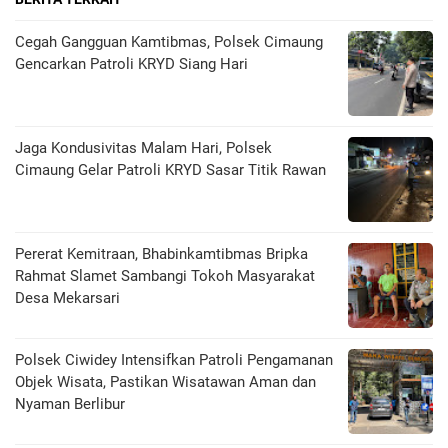
Cegah Gangguan Kamtibmas, Polsek Cimaung
Gencarkan Patroli KRYD Siang Hari
Jaga Kondusivitas Malam Hari, Polsek
Cimaung Gelar Patroli KRYD Sasar Titik Rawan
Pererat Kemitraan, Bhabinkamtibmas Bripka
Rahmat Slamet Sambangi Tokoh Masyarakat
Desa Mekarsari
Polsek Ciwidey Intensifkan Patroli Pengamanan
Objek Wisata, Pastikan Wisatawan Aman dan
Nyaman Berlibur