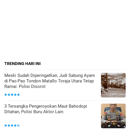
TRENDING HARI INI
Meski Sudah Diperingatkan, Judi Sabung Ayam
di Pao-Pao Tondon Matallo Toraja Utara Tetap
Ramai: Polisi Disorot
3 Tersangka Pengeroyokan Maut Bahodopi
Ditahan, Polisi Buru Aktor Lain