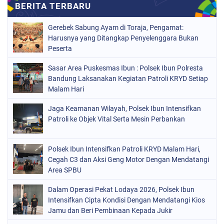
Gerebek Sabung Ayam di Toraja, Pengamat:
Harusnya yang Ditangkap Penyelenggara Bukan
Peserta
Sasar Area Puskesmas Ibun : Polsek Ibun Polresta
Bandung Laksanakan Kegiatan Patroli KRYD Setiap
Malam Hari
Jaga Keamanan Wilayah, Polsek Ibun Intensifkan
Patroli ke Objek Vital Serta Mesin Perbankan
Polsek Ibun Intensifkan Patroli KRYD Malam Hari,
Cegah C3 dan Aksi Geng Motor Dengan Mendatangi
Area SPBU
Dalam Operasi Pekat Lodaya 2026, Polsek Ibun
Intensifkan Cipta Kondisi Dengan Mendatangi Kios
Jamu dan Beri Pembinaan Kepada Jukir