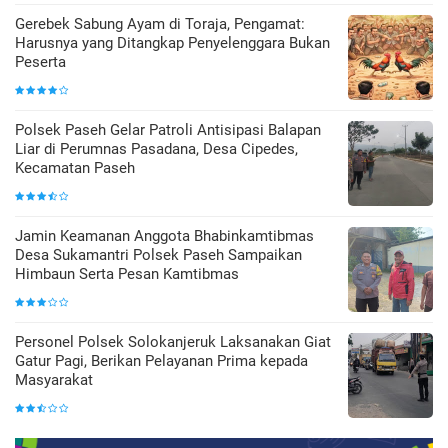
Gerebek Sabung Ayam di Toraja, Pengamat:
Harusnya yang Ditangkap Penyelenggara Bukan
Peserta
Polsek Paseh Gelar Patroli Antisipasi Balapan
Liar di Perumnas Pasadana, Desa Cipedes,
Kecamatan Paseh
Jamin Keamanan Anggota Bhabinkamtibmas
Desa Sukamantri Polsek Paseh Sampaikan
Himbaun Serta Pesan Kamtibmas
Personel Polsek Solokanjeruk Laksanakan Giat
Gatur Pagi, Berikan Pelayanan Prima kepada
Masyarakat