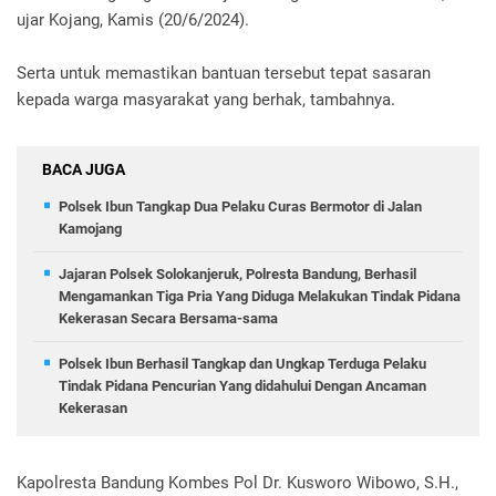
ujar Kojang, Kamis (20/6/2024).
Serta untuk memastikan bantuan tersebut tepat sasaran
kepada warga masyarakat yang berhak, tambahnya.
BACA JUGA
Polsek Ibun Tangkap Dua Pelaku Curas Bermotor di Jalan
Kamojang
Jajaran Polsek Solokanjeruk, Polresta Bandung, Berhasil
Mengamankan Tiga Pria Yang Diduga Melakukan Tindak Pidana
Kekerasan Secara Bersama-sama
Polsek Ibun Berhasil Tangkap dan Ungkap Terduga Pelaku
Tindak Pidana Pencurian Yang didahului Dengan Ancaman
Kekerasan
Kapolresta Bandung Kombes Pol Dr. Kusworo Wibowo, S.H.,