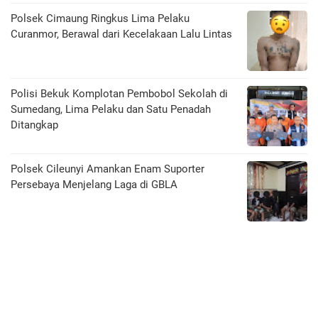
Polsek Cimaung Ringkus Lima Pelaku
Curanmor, Berawal dari Kecelakaan Lalu Lintas
Polisi Bekuk Komplotan Pembobol Sekolah di
Sumedang, Lima Pelaku dan Satu Penadah
Ditangkap
Polsek Cileunyi Amankan Enam Suporter
Persebaya Menjelang Laga di GBLA