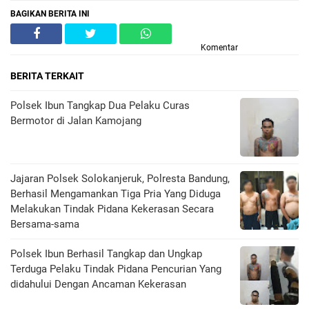
BAGIKAN BERITA INI
Komentar
BERITA TERKAIT
Polsek Ibun Tangkap Dua Pelaku Curas
Bermotor di Jalan Kamojang
Jajaran Polsek Solokanjeruk, Polresta Bandung,
Berhasil Mengamankan Tiga Pria Yang Diduga
Melakukan Tindak Pidana Kekerasan Secara
Bersama-sama
Polsek Ibun Berhasil Tangkap dan Ungkap
Terduga Pelaku Tindak Pidana Pencurian Yang
didahului Dengan Ancaman Kekerasan