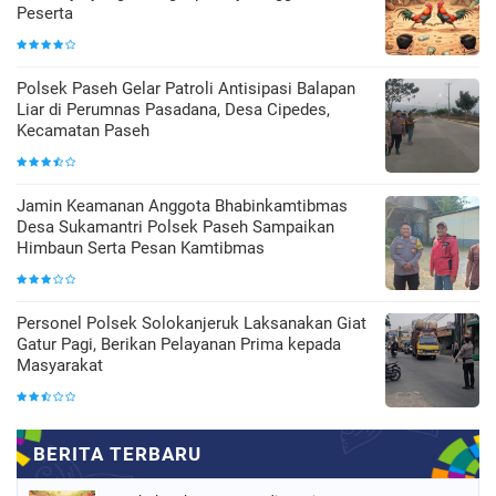
Peserta
Polsek Paseh Gelar Patroli Antisipasi Balapan
Liar di Perumnas Pasadana, Desa Cipedes,
Kecamatan Paseh
Jamin Keamanan Anggota Bhabinkamtibmas
Desa Sukamantri Polsek Paseh Sampaikan
Himbaun Serta Pesan Kamtibmas
Personel Polsek Solokanjeruk Laksanakan Giat
Gatur Pagi, Berikan Pelayanan Prima kepada
Masyarakat