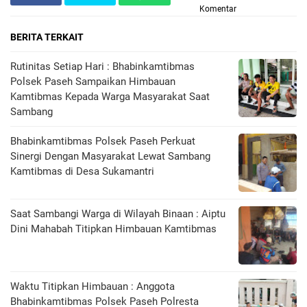
Komentar
BERITA TERKAIT
Rutinitas Setiap Hari : Bhabinkamtibmas
Polsek Paseh Sampaikan Himbauan
Kamtibmas Kepada Warga Masyarakat Saat
Sambang
Bhabinkamtibmas Polsek Paseh Perkuat
Sinergi Dengan Masyarakat Lewat Sambang
Kamtibmas di Desa Sukamantri
Saat Sambangi Warga di Wilayah Binaan : Aiptu
Dini Mahabah Titipkan Himbauan Kamtibmas
Waktu Titipkan Himbauan : Anggota
Bhabinkamtibmas Polsek Paseh Polresta