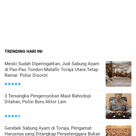
TRENDING HARI INI
Meski Sudah Diperingatkan, Judi Sabung Ayam
di Pao-Pao Tondon Matallo Toraja Utara Tetap
Ramai: Polisi Disorot
3 Tersangka Pengeroyokan Maut Bahodopi
Ditahan, Polisi Buru Aktor Lain
Gerebek Sabung Ayam di Toraja, Pengamat:
Harusnya yang Ditangkap Penyelenggara Bukan