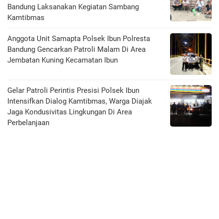
Bandung Laksanakan Kegiatan Sambang
Kamtibmas
Anggota Unit Samapta Polsek Ibun Polresta
Bandung Gencarkan Patroli Malam Di Area
Jembatan Kuning Kecamatan Ibun
Gelar Patroli Perintis Presisi Polsek Ibun
Intensifkan Dialog Kamtibmas, Warga Diajak
Jaga Kondusivitas Lingkungan Di Area
Perbelanjaan