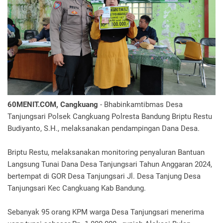
60MENIT.COM, Cangkuang
- Bhabinkamtibmas Desa
Tanjungsari Polsek Cangkuang Polresta Bandung Briptu Restu
Budiyanto, S.H., melaksanakan pendampingan Dana Desa.
Briptu Restu, melaksanakan monitoring penyaluran Bantuan
Langsung Tunai Dana Desa Tanjungsari Tahun Anggaran 2024,
bertempat di GOR Desa Tanjungsari Jl. Desa Tanjung Desa
Tanjungsari Kec Cangkuang Kab Bandung.
Sebanyak 95 orang KPM warga Desa Tanjungsari menerima