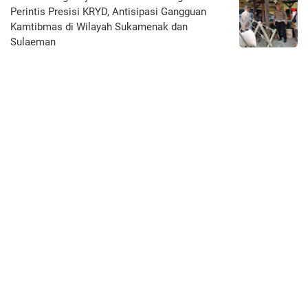
Perintis Presisi KRYD, Antisipasi Gangguan
Kamtibmas di Wilayah Sukamenak dan
Sulaeman