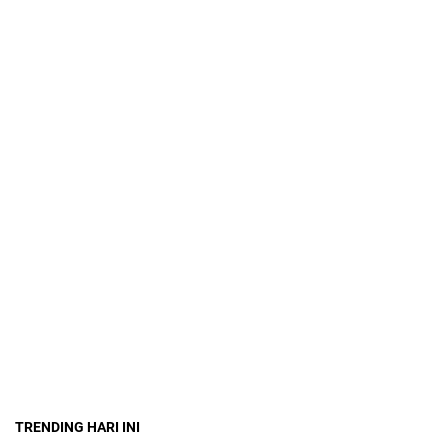
TRENDING HARI INI