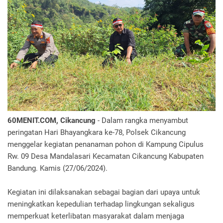
60MENIT.COM, Cikancung
- Dalam rangka menyambut
peringatan Hari Bhayangkara ke-78, Polsek Cikancung
menggelar kegiatan penanaman pohon di Kampung Cipulus
Rw. 09 Desa Mandalasari Kecamatan Cikancung Kabupaten
Bandung. Kamis (27/06/2024).
Kegiatan ini dilaksanakan sebagai bagian dari upaya untuk
meningkatkan kepedulian terhadap lingkungan sekaligus
memperkuat keterlibatan masyarakat dalam menjaga