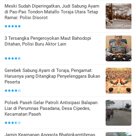
Meski Sudah Diperingatkan, Judi Sabung Ayam
di Pao-Pao Tondon Matallo Toraja Utara Tetap
Ramai: Polisi Disorot
3 Tersangka Pengeroyokan Maut Bahodopi
Ditahan, Polisi Buru Aktor Lain
Gerebek Sabung Ayam di Toraja, Pengamat:
Harusnya yang Ditangkap Penyelenggara Bukan
Peserta
Polsek Paseh Gelar Patroli Antisipasi Balapan
Liar di Perumnas Pasadana, Desa Cipedes,
Kecamatan Paseh
Jamin Keamanan Anggota Bhabinkamtibmas