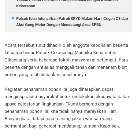
Kekerasan
Polsek Ibun Intensifkan Patroli KRYD Malam Hari, Cegah C3 dan
Aksi Geng Motor Dengan Mendatangi Area SPBU
Acara tersebut turut dihadiri oleh anggota kepolisian beserta
keluarga besar Polsek Cikancung, Muspika Kecamatan
Cikancung serta beberapa tokoh masyarakat setempat. Para
peserta dengan antusias menggali tanah dan menanam bibit
pohon yang telah disiapkan sebelumnya.
Kegiatan penanaman pohon ini juga diharapkan dapat
menginspirasi masyarakat untuk melakukan aksi nyata dalam
upaya pelestarian lingkungan. “Kami berharap dengan
penanaman pohon ini, kita tidak hanya merayakan Hari
Bhayangkara, tetapi juga meninggalkan warisan yang
bermanfaat bagi generasi mendatang,” tambah Kapolsek.