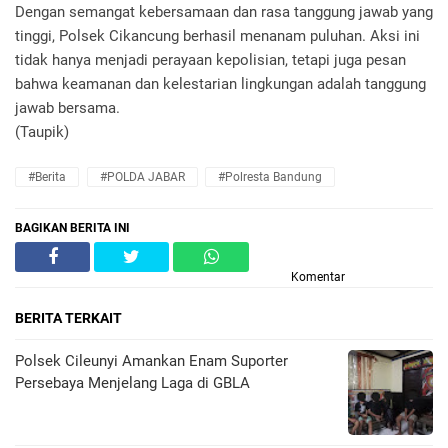
Dengan semangat kebersamaan dan rasa tanggung jawab yang
tinggi, Polsek Cikancung berhasil menanam puluhan. Aksi ini
tidak hanya menjadi perayaan kepolisian, tetapi juga pesan
bahwa keamanan dan kelestarian lingkungan adalah tanggung
jawab bersama.
(Taupik)
#Berita
#POLDA JABAR
#Polresta Bandung
BAGIKAN BERITA INI
Komentar
BERITA TERKAIT
Polsek Cileunyi Amankan Enam Suporter
Persebaya Menjelang Laga di GBLA