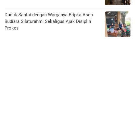
Duduk Santai dengan Warganya Bripka Asep
Budiara Silaturahmi Sekaligus Ajak Disiplin
Prokes