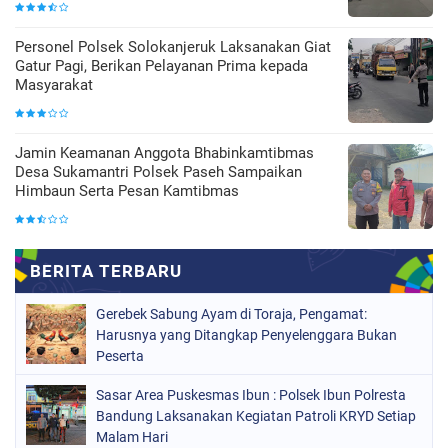
Personel Polsek Solokanjeruk Laksanakan Giat
Gatur Pagi, Berikan Pelayanan Prima kepada
Masyarakat
Jamin Keamanan Anggota Bhabinkamtibmas
Desa Sukamantri Polsek Paseh Sampaikan
Himbaun Serta Pesan Kamtibmas
Gerebek Sabung Ayam di Toraja, Pengamat:
Harusnya yang Ditangkap Penyelenggara Bukan
Peserta
Sasar Area Puskesmas Ibun : Polsek Ibun Polresta
Bandung Laksanakan Kegiatan Patroli KRYD Setiap
Malam Hari