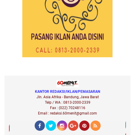
KANTOR REDAKSI/IKLAN/PEMASARAN
Jln. Asia Afrika - Bandung, Jawa Barat
Telp / WA : 0813-2000-2339
Fax : (022) 70248116
Email : redaksi.60menit@gmail.com