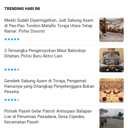
TRENDING HARI INI
Meski Sudah Diperingatkan, Judi Sabung Ayam
di Pao-Pao Tondon Matallo Toraja Utara Tetap
Ramai: Polisi Disorot
3 Tersangka Pengeroyokan Maut Bahodopi
Ditahan, Polisi Buru Aktor Lain
Gerebek Sabung Ayam di Toraja, Pengamat:
Harusnya yang Ditangkap Penyelenggara Bukan
Peserta
Polsek Paseh Gelar Patroli Antisipasi Balapan
Liar di Perumnas Pasadana, Desa Cipedes,
Kecamatan Paseh