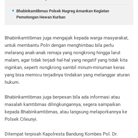
Bhabinkamtibmas Polsek Nagreg Amankan Kegiatan
Pemotongan Hewan Kurban
Bhabinkamtibmas juga mengajak kepada warga masyarakat,
untuk membantu Polri dengan menghimbau bila perlu
melarang anak-anak remaja yang nongkrong hingga larut
malam, agar tidak terjadi hal-hal yang negatif yang tidak kita
inginkan, seperti nongkrong sambil minum-minuman keras
yang bisa memicu terjadinya tindakan yang melanggar aturan
hukum.
Bhabinkamtibmas juga berpesan bila ada informasi atau
masalah kamtibmas dilingkungannya, segera sampaikan
kepada Bhabinkamtibmas, atau langsung melaporkannya ke
Polsek Cileunyi.
Ditempat terpisah Kapolresta Bandung Kombes Pol. Dr.