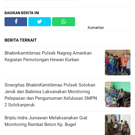
BAGIKAN BERITA INI
Komentar
BERITA TERKAIT
Bhabinkamtibmas Polsek Nagreg Amankan
Kegiatan Pemotongan Hewan Kurban
Sinergitas BhabinKamtibmas Polsek Solokan
Jeruk dan Babinsa Laksanakan Monitoring
Pelepasan dan Pengumuman Kelulusan SMPN
2 Solokanjeruk
Briptu Indra Juniawan Melaksanakan Giat
Monitoring Rambat Beton Kp. Bugel