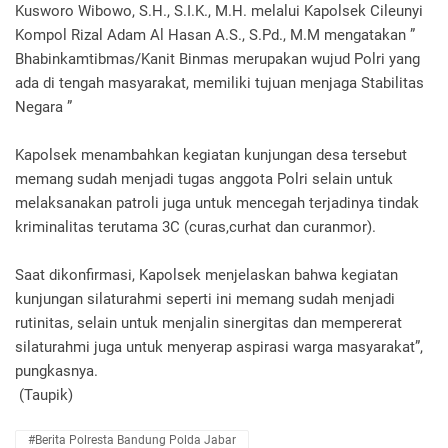
Kusworo Wibowo, S.H., S.I.K., M.H. melalui Kapolsek Cileunyi
Kompol Rizal Adam Al Hasan A.S., S.Pd., M.M mengatakan ”
Bhabinkamtibmas/Kanit Binmas merupakan wujud Polri yang
ada di tengah masyarakat, memiliki tujuan menjaga Stabilitas
Negara ”
Kapolsek menambahkan kegiatan kunjungan desa tersebut
memang sudah menjadi tugas anggota Polri selain untuk
melaksanakan patroli juga untuk mencegah terjadinya tindak
kriminalitas terutama 3C (curas,curhat dan curanmor).
Saat dikonfirmasi, Kapolsek menjelaskan bahwa kegiatan
kunjungan silaturahmi seperti ini memang sudah menjadi
rutinitas, selain untuk menjalin sinergitas dan mempererat
silaturahmi juga untuk menyerap aspirasi warga masyarakat”,
pungkasnya.
(Taupik)
#Berita Polresta Bandung Polda Jabar