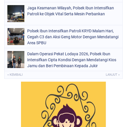
Jaga Keamanan Wilayah, Polsek Ibun Intensifkan
Patroli ke Objek Vital Serta Mesin Perbankan
Polsek Ibun Intensifkan Patroli KRYD Malam Hari,
Cegah C3 dan Aksi Geng Motor Dengan Mendatangi
Area SPBU
Dalam Operasi Pekat Lodaya 2026, Polsek Ibun
Intensifkan Cipta Kondisi Dengan Mendatangi Kios
Jamu dan Beri Pembinaan Kepada Jukir
« KEMBALI
LANJUT »