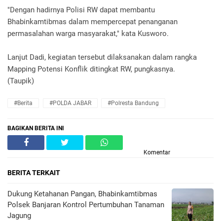
"Dengan hadirnya Polisi RW dapat membantu
Bhabinkamtibmas dalam mempercepat penanganan
permasalahan warga masyarakat," kata Kusworo.
Lanjut Dadi, kegiatan tersebut dilaksanakan dalam rangka
Mapping Potensi Konflik ditingkat RW, pungkasnya.
(Taupik)
#Berita
#POLDA JABAR
#Polresta Bandung
BAGIKAN BERITA INI
Komentar
BERITA TERKAIT
Dukung Ketahanan Pangan, Bhabinkamtibmas
Polsek Banjaran Kontrol Pertumbuhan Tanaman
Jagung