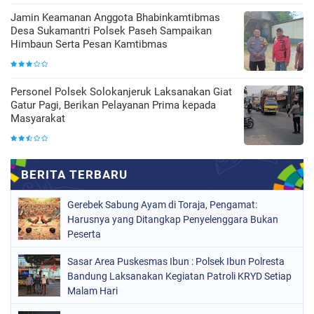
Jamin Keamanan Anggota Bhabinkamtibmas
Desa Sukamantri Polsek Paseh Sampaikan
Himbaun Serta Pesan Kamtibmas
Personel Polsek Solokanjeruk Laksanakan Giat
Gatur Pagi, Berikan Pelayanan Prima kepada
Masyarakat
Gerebek Sabung Ayam di Toraja, Pengamat:
Harusnya yang Ditangkap Penyelenggara Bukan
Peserta
Sasar Area Puskesmas Ibun : Polsek Ibun Polresta
Bandung Laksanakan Kegiatan Patroli KRYD Setiap
Malam Hari