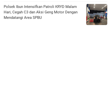
Polsek Ibun Intensifkan Patroli KRYD Malam
Hari, Cegah C3 dan Aksi Geng Motor Dengan
Mendatangi Area SPBU