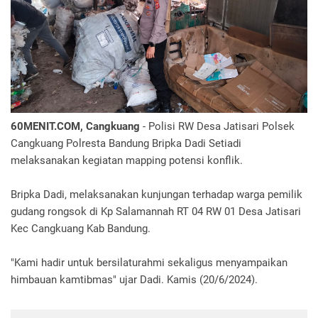
60MENIT.COM, Cangkuang
- Polisi RW Desa Jatisari Polsek
Cangkuang Polresta Bandung Bripka Dadi Setiadi
melaksanakan kegiatan mapping potensi konflik.
Bripka Dadi, melaksanakan kunjungan terhadap warga pemilik
gudang rongsok di Kp Salamannah RT 04 RW 01 Desa Jatisari
Kec Cangkuang Kab Bandung.
"Kami hadir untuk bersilaturahmi sekaligus menyampaikan
himbauan kamtibmas" ujar Dadi. Kamis (20/6/2024).