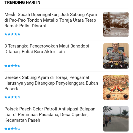
TRENDING HARI INI
Meski Sudah Diperingatkan, Judi Sabung Ayam
di Pao-Pao Tondon Matallo Toraja Utara Tetap
Ramai: Polisi Disorot
3 Tersangka Pengeroyokan Maut Bahodopi
Ditahan, Polisi Buru Aktor Lain
Gerebek Sabung Ayam di Toraja, Pengamat:
Harusnya yang Ditangkap Penyelenggara Bukan
Peserta
Polsek Paseh Gelar Patroli Antisipasi Balapan
Liar di Perumnas Pasadana, Desa Cipedes,
Kecamatan Paseh