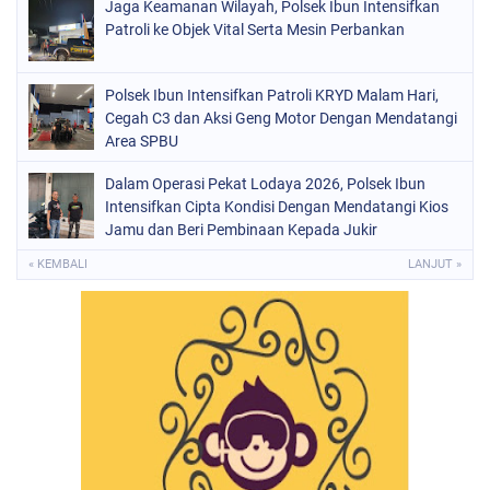
Jaga Keamanan Wilayah, Polsek Ibun Intensifkan
Patroli ke Objek Vital Serta Mesin Perbankan
Polsek Ibun Intensifkan Patroli KRYD Malam Hari,
Cegah C3 dan Aksi Geng Motor Dengan Mendatangi
Area SPBU
Dalam Operasi Pekat Lodaya 2026, Polsek Ibun
Intensifkan Cipta Kondisi Dengan Mendatangi Kios
Jamu dan Beri Pembinaan Kepada Jukir
« KEMBALI
LANJUT »