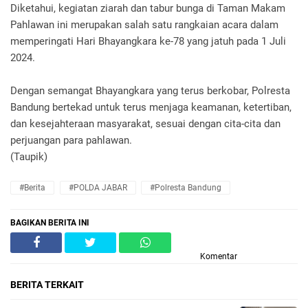
Diketahui, kegiatan ziarah dan tabur bunga di Taman Makam
Pahlawan ini merupakan salah satu rangkaian acara dalam
memperingati Hari Bhayangkara ke-78 yang jatuh pada 1 Juli
2024.
Dengan semangat Bhayangkara yang terus berkobar, Polresta
Bandung bertekad untuk terus menjaga keamanan, ketertiban,
dan kesejahteraan masyarakat, sesuai dengan cita-cita dan
perjuangan para pahlawan.
(Taupik)
#Berita
#POLDA JABAR
#Polresta Bandung
BAGIKAN BERITA INI
Komentar
BERITA TERKAIT