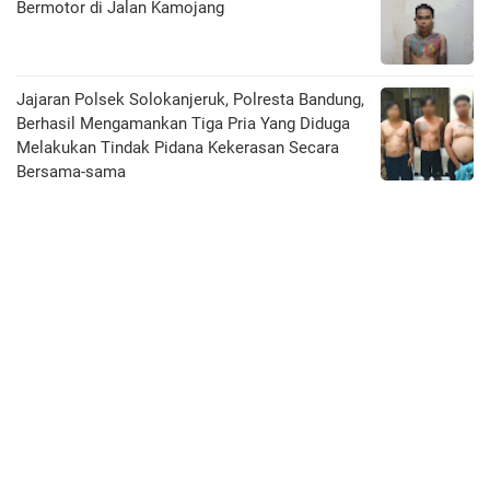
Bermotor di Jalan Kamojang
Jajaran Polsek Solokanjeruk, Polresta Bandung,
Berhasil Mengamankan Tiga Pria Yang Diduga
Melakukan Tindak Pidana Kekerasan Secara
Bersama-sama