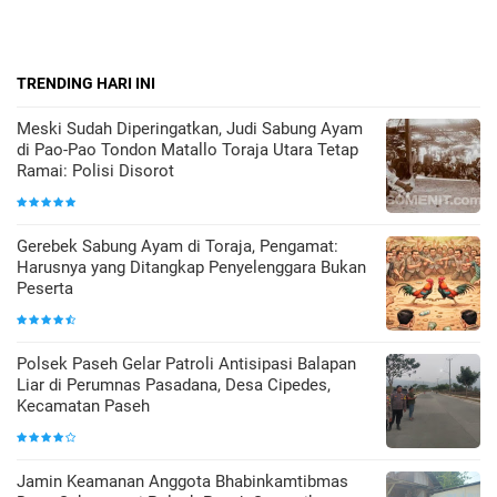
TRENDING HARI INI
Meski Sudah Diperingatkan, Judi Sabung Ayam
di Pao-Pao Tondon Matallo Toraja Utara Tetap
Ramai: Polisi Disorot
Gerebek Sabung Ayam di Toraja, Pengamat:
Harusnya yang Ditangkap Penyelenggara Bukan
Peserta
Polsek Paseh Gelar Patroli Antisipasi Balapan
Liar di Perumnas Pasadana, Desa Cipedes,
Kecamatan Paseh
Jamin Keamanan Anggota Bhabinkamtibmas