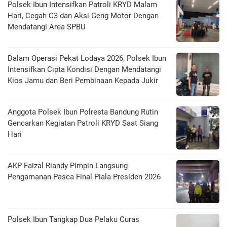
Polsek Ibun Intensifkan Patroli KRYD Malam
Hari, Cegah C3 dan Aksi Geng Motor Dengan
Mendatangi Area SPBU
Dalam Operasi Pekat Lodaya 2026, Polsek Ibun
Intensifkan Cipta Kondisi Dengan Mendatangi
Kios Jamu dan Beri Pembinaan Kepada Jukir
Anggota Polsek Ibun Polresta Bandung Rutin
Gencarkan Kegiatan Patroli KRYD Saat Siang
Hari
AKP Faizal Riandy Pimpin Langsung
Pengamanan Pasca Final Piala Presiden 2026
Polsek Ibun Tangkap Dua Pelaku Curas