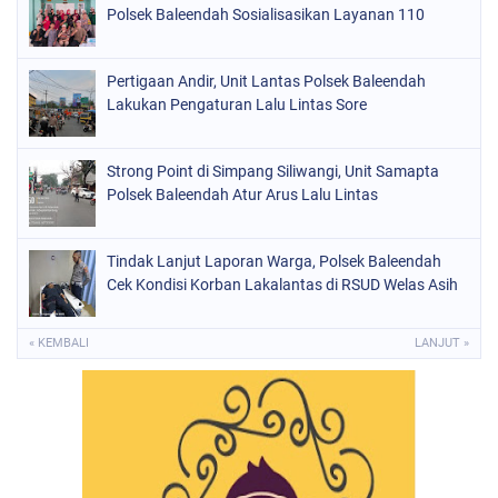
Polsek Baleendah Sosialisasikan Layanan 110
Pertigaan Andir, Unit Lantas Polsek Baleendah
Lakukan Pengaturan Lalu Lintas Sore
Strong Point di Simpang Siliwangi, Unit Samapta
Polsek Baleendah Atur Arus Lalu Lintas
Tindak Lanjut Laporan Warga, Polsek Baleendah
Cek Kondisi Korban Lakalantas di RSUD Welas Asih
« KEMBALI
LANJUT »