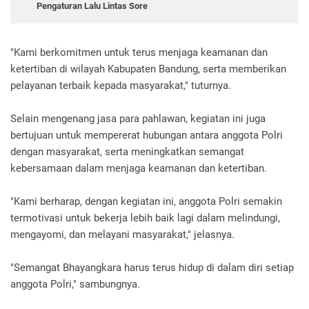
Pengaturan Lalu Lintas Sore
"Kami berkomitmen untuk terus menjaga keamanan dan
ketertiban di wilayah Kabupaten Bandung, serta memberikan
pelayanan terbaik kepada masyarakat," tuturnya.
Selain mengenang jasa para pahlawan, kegiatan ini juga
bertujuan untuk mempererat hubungan antara anggota Polri
dengan masyarakat, serta meningkatkan semangat
kebersamaan dalam menjaga keamanan dan ketertiban.
"Kami berharap, dengan kegiatan ini, anggota Polri semakin
termotivasi untuk bekerja lebih baik lagi dalam melindungi,
mengayomi, dan melayani masyarakat," jelasnya.
"Semangat Bhayangkara harus terus hidup di dalam diri setiap
anggota Polri," sambungnya.