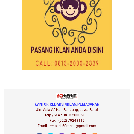
KANTOR REDAKSI/IKLAN/PEMASARAN
Jln. Asia Afrika - Bandung, Jawa Barat
Telp / WA : 0813-2000-2339
Fax : (022) 70248116
Email : redaksi.60menit@gmail.com