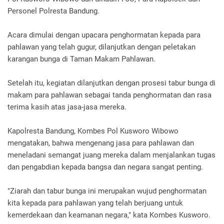
Personel Polresta Bandung.
Acara dimulai dengan upacara penghormatan kepada para
pahlawan yang telah gugur, dilanjutkan dengan peletakan
karangan bunga di Taman Makam Pahlawan.
Setelah itu, kegiatan dilanjutkan dengan prosesi tabur bunga di
makam para pahlawan sebagai tanda penghormatan dan rasa
terima kasih atas jasa-jasa mereka.
Kapolresta Bandung, Kombes Pol Kusworo Wibowo
mengatakan, bahwa mengenang jasa para pahlawan dan
meneladani semangat juang mereka dalam menjalankan tugas
dan pengabdian kepada bangsa dan negara sangat penting.
"Ziarah dan tabur bunga ini merupakan wujud penghormatan
kita kepada para pahlawan yang telah berjuang untuk
kemerdekaan dan keamanan negara," kata Kombes Kusworo.