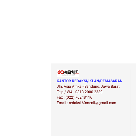
KANTOR REDAKSI/IKLAN/PEMASARAN
Jln. Asia Afrika - Bandung, Jawa Barat
Telp / WA : 0813-2000-2339
Fax : (022) 70248116
Email : redaksi.60menit@gmail.com