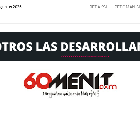
REDAKSI
PEDOMAN S
Agustus 2026