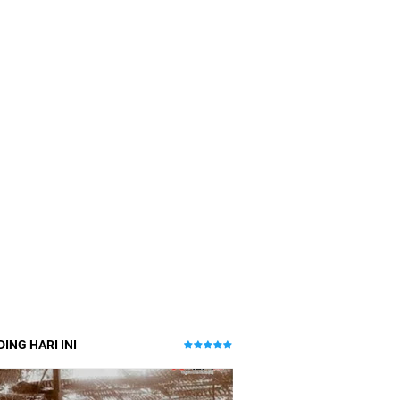
ING HARI INI