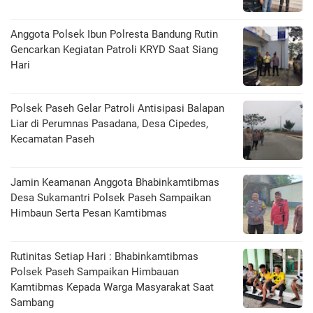
Anggota Polsek Ibun Polresta Bandung Rutin
Gencarkan Kegiatan Patroli KRYD Saat Siang
Hari
Polsek Paseh Gelar Patroli Antisipasi Balapan
Liar di Perumnas Pasadana, Desa Cipedes,
Kecamatan Paseh
Jamin Keamanan Anggota Bhabinkamtibmas
Desa Sukamantri Polsek Paseh Sampaikan
Himbaun Serta Pesan Kamtibmas
Rutinitas Setiap Hari : Bhabinkamtibmas
Polsek Paseh Sampaikan Himbauan
Kamtibmas Kepada Warga Masyarakat Saat
Sambang