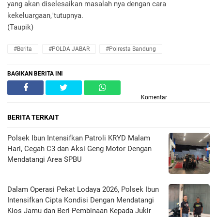
yang akan diselesaikan masalah nya dengan cara
kekeluargaan,"tutupnya.
(Taupik)
#Berita
#POLDA JABAR
#Polresta Bandung
BAGIKAN BERITA INI
Komentar
BERITA TERKAIT
Polsek Ibun Intensifkan Patroli KRYD Malam
Hari, Cegah C3 dan Aksi Geng Motor Dengan
Mendatangi Area SPBU
Dalam Operasi Pekat Lodaya 2026, Polsek Ibun
Intensifkan Cipta Kondisi Dengan Mendatangi
Kios Jamu dan Beri Pembinaan Kepada Jukir