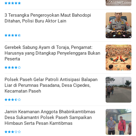
3 Tersangka Pengeroyokan Maut Bahodopi
Ditahan, Polisi Buru Aktor Lain
Gerebek Sabung Ayam di Toraja, Pengamat:
Harusnya yang Ditangkap Penyelenggara Bukan
Peserta
Polsek Paseh Gelar Patroli Antisipasi Balapan
Liar di Perumnas Pasadana, Desa Cipedes,
Kecamatan Paseh
Jamin Keamanan Anggota Bhabinkamtibmas
Desa Sukamantri Polsek Paseh Sampaikan
Himbaun Serta Pesan Kamtibmas