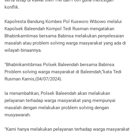
konflik.
Kapolresta Bandung Kombes Pol Kusworo Wibowo melalui
Kapolsek Baleendah Kompol Tedi Rusman mengatakan
Bhabinkamtimas bersama Babinsa melakukan penyelesaian
masalah atau problem solving warga masyarakat yang ada di
wilayah binaannya.
"Bhabinkamtibmas Polsek Baleendah bersama Babinsa
Problem solving warga masyarakat di Baleendah,"kata Tedi
Rusman Kamis,(04/07/2024).
Ia menambahkan, Polsek Baleendah akan melakukan
pelayanan terhadap warga masyarakat yang mempunyai
masalah dengan melakukan problem solving dengan
musyawarah.
"Kami hanya melakukan pelayanan terhadap warga masyarakat