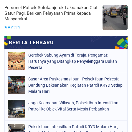
Personel Polsek Solokanjeruk Laksanakan Giat
Gatur Pagi, Berikan Pelayanan Prima kepada
Masyarakat
Gerebek Sabung Ayam di Toraja, Pengamat:
Harusnya yang Ditangkap Penyelenggara Bukan
Peserta
Sasar Area Puskesmas Ibun : Polsek Ibun Polresta
Bandung Laksanakan Kegiatan Patroli KRYD Setiap
Malam Hari
Jaga Keamanan Wilayah, Polsek Ibun Intensifkan
Patroli ke Objek Vital Serta Mesin Perbankan
Polsek Ibun Intensifkan Patroli KRYD Malam Hari,