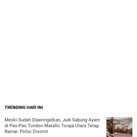
TRENDING HARI INI
Meski Sudah Diperingatkan, Judi Sabung Ayam
di Pao-Pao Tondon Matallo Toraja Utara Tetap
Ramai: Polisi Disorot