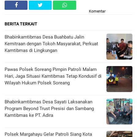
Komentar
BERITA TERKAIT
Bhabinkamtibmas Desa Buahbatu Jalin
Kemitraan dengan Tokoh Masyarakat, Perkuat
Kamtibmas di Lingkungan
Pawas Polsek Soreang Pimpin Patroli Malam
Hari, Jaga Situasi Kamtibmas Tetap Kondusif di
Wilayah Hukum Polsek Soreang
Bhabinkamtibmas Desa Sayati Laksanakan
Program Beyond Trust Presisi dan Sambang
Kamtibmas ke PT. Adira
Polsek Margahayu Gelar Patroli Siang Kota