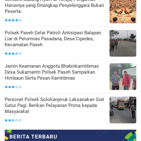
Harusnya yang Ditangkap Penyelenggara Bukan
Peserta
Polsek Paseh Gelar Patroli Antisipasi Balapan
Liar di Perumnas Pasadana, Desa Cipedes,
Kecamatan Paseh
Jamin Keamanan Anggota Bhabinkamtibmas
Desa Sukamantri Polsek Paseh Sampaikan
Himbaun Serta Pesan Kamtibmas
Personel Polsek Solokanjeruk Laksanakan Giat
Gatur Pagi, Berikan Pelayanan Prima kepada
Masyarakat