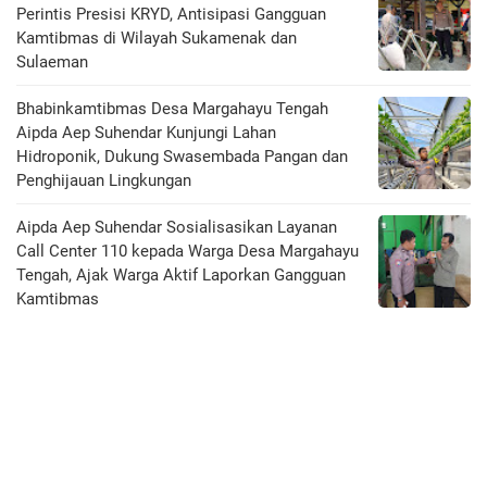
Perintis Presisi KRYD, Antisipasi Gangguan
Kamtibmas di Wilayah Sukamenak dan
Sulaeman
Bhabinkamtibmas Desa Margahayu Tengah
Aipda Aep Suhendar Kunjungi Lahan
Hidroponik, Dukung Swasembada Pangan dan
Penghijauan Lingkungan
Aipda Aep Suhendar Sosialisasikan Layanan
Call Center 110 kepada Warga Desa Margahayu
Tengah, Ajak Warga Aktif Laporkan Gangguan
Kamtibmas