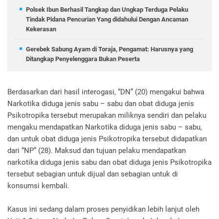
Polsek Ibun Berhasil Tangkap dan Ungkap Terduga Pelaku
Tindak Pidana Pencurian Yang didahului Dengan Ancaman
Kekerasan
Gerebek Sabung Ayam di Toraja, Pengamat: Harusnya yang
Ditangkap Penyelenggara Bukan Peserta
Berdasarkan dari hasil interogasi, “DN” (20) mengakui bahwa
Narkotika diduga jenis sabu – sabu dan obat diduga jenis
Psikotropika tersebut merupakan miliknya sendiri dan pelaku
mengaku mendapatkan Narkotika diduga jenis sabu – sabu,
dan untuk obat diduga jenis Psikotropika tersebut didapatkan
dari “NP” (28). Maksud dan tujuan pelaku mendapatkan
narkotika diduga jenis sabu dan obat diduga jenis Psikotropika
tersebut sebagian untuk dijual dan sebagian untuk di
konsumsi kembali.
Kasus ini sedang dalam proses penyidikan lebih lanjut oleh