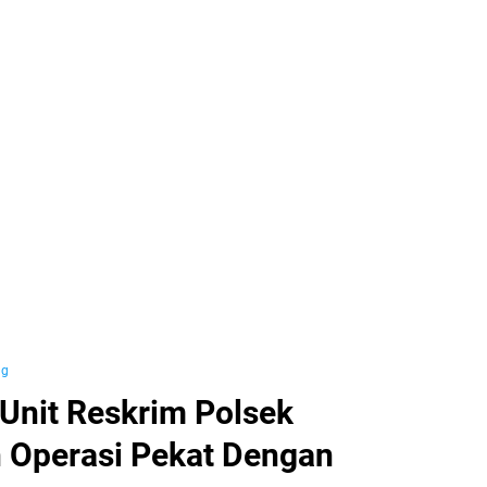
ng
 Unit Reskrim Polsek
 Operasi Pekat Dengan