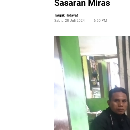
Sasaran Miras
Taupik Hidayat
Sabtu, 20 Juli 2024
6:50 PM