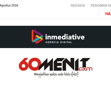
REDAKSI
PEDOMAN S
 Agustus 2026
HARIAN