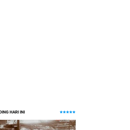
ING HARI INI