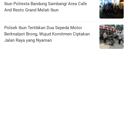
Ibun Polresta Bandung Sambangi Area Cafe
And Resto Grand Melati Ibun
Polsek Ibun Tertibkan Dua Sepeda Motor
Berknalpot Brong, Wujud Komitmen Ciptakan
Jalan Raya yang Nyaman