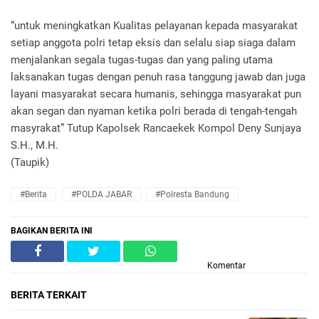
“untuk meningkatkan Kualitas pelayanan kepada masyarakat
setiap anggota polri tetap eksis dan selalu siap siaga dalam
menjalankan segala tugas-tugas dan yang paling utama
laksanakan tugas dengan penuh rasa tanggung jawab dan juga
layani masyarakat secara humanis, sehingga masyarakat pun
akan segan dan nyaman ketika polri berada di tengah-tengah
masyrakat” Tutup Kapolsek Rancaekek Kompol Deny Sunjaya
S.H., M.H.
(Taupik)
#Berita
#POLDA JABAR
#Polresta Bandung
BAGIKAN BERITA INI
Komentar
BERITA TERKAIT