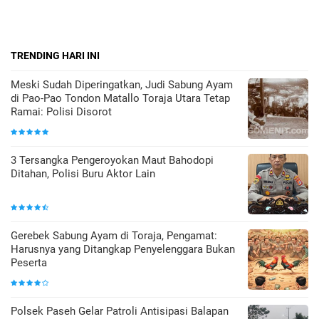
TRENDING HARI INI
Meski Sudah Diperingatkan, Judi Sabung Ayam
di Pao-Pao Tondon Matallo Toraja Utara Tetap
Ramai: Polisi Disorot
3 Tersangka Pengeroyokan Maut Bahodopi
Ditahan, Polisi Buru Aktor Lain
Gerebek Sabung Ayam di Toraja, Pengamat:
Harusnya yang Ditangkap Penyelenggara Bukan
Peserta
Polsek Paseh Gelar Patroli Antisipasi Balapan