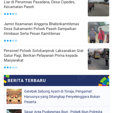
Liar di Perumnas Pasadana, Desa Cipedes,
Kecamatan Paseh
Jamin Keamanan Anggota Bhabinkamtibmas
Desa Sukamantri Polsek Paseh Sampaikan
Himbaun Serta Pesan Kamtibmas
Personel Polsek Solokanjeruk Laksanakan Giat
Gatur Pagi, Berikan Pelayanan Prima kepada
Masyarakat
Gerebek Sabung Ayam di Toraja, Pengamat:
Harusnya yang Ditangkap Penyelenggara Bukan
Peserta
Sasar Area Puskesmas Ibun : Polsek Ibun Polresta