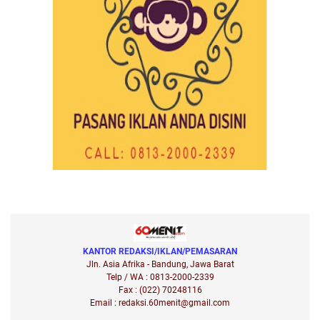
KANTOR REDAKSI/IKLAN/PEMASARAN
Jln. Asia Afrika - Bandung, Jawa Barat
Telp / WA : 0813-2000-2339
Fax : (022) 70248116
Email : redaksi.60menit@gmail.com