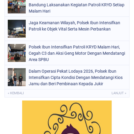
Bandung Laksanakan Kegiatan Patroli KRYD Setiap
Malam Hari
Jaga Keamanan Wilayah, Polsek Ibun Intensifkan
Patroli ke Objek Vital Serta Mesin Perbankan
Polsek Ibun Intensifkan Patroli KRYD Malam Hari,
Cegah C3 dan Aksi Geng Motor Dengan Mendatangi
Area SPBU
Dalam Operasi Pekat Lodaya 2026, Polsek Ibun
Intensifkan Cipta Kondisi Dengan Mendatangi Kios
Jamu dan Beri Pembinaan Kepada Jukir
« KEMBALI
LANJUT »