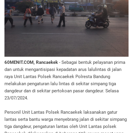
60MENIT.COM, Rancaekek
- Sebagai bentuk pelayanan prima
dan untuk mengantisipasi kepadatan arus lalulintas di jalan
raya Unit Lantas Polsek Rancaekek Polresta Bandung
melakukan pengaturan lalu lintas di sekitar simpang tiga
dangdeur dan di sekitar pertokoan pasar dangdeur. Selasa
23/07/2024.
Personil Unit Lantas Polsek Rancaekek laksanakan gatur
lantas serta bantu warga menyebrang jalan di sekitar simpang
tiga dangdeur, pengaturan lantas oleh Unit Lantas polsek