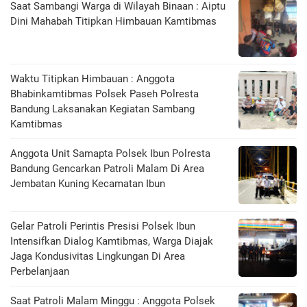
Saat Sambangi Warga di Wilayah Binaan : Aiptu
Dini Mahabah Titipkan Himbauan Kamtibmas
Waktu Titipkan Himbauan : Anggota
Bhabinkamtibmas Polsek Paseh Polresta
Bandung Laksanakan Kegiatan Sambang
Kamtibmas
Anggota Unit Samapta Polsek Ibun Polresta
Bandung Gencarkan Patroli Malam Di Area
Jembatan Kuning Kecamatan Ibun
Gelar Patroli Perintis Presisi Polsek Ibun
Intensifkan Dialog Kamtibmas, Warga Diajak
Jaga Kondusivitas Lingkungan Di Area
Perbelanjaan
Saat Patroli Malam Minggu : Anggota Polsek