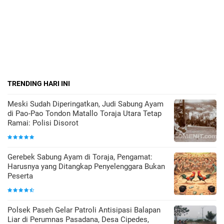
TRENDING HARI INI
Meski Sudah Diperingatkan, Judi Sabung Ayam
di Pao-Pao Tondon Matallo Toraja Utara Tetap
Ramai: Polisi Disorot
Gerebek Sabung Ayam di Toraja, Pengamat:
Harusnya yang Ditangkap Penyelenggara Bukan
Peserta
Polsek Paseh Gelar Patroli Antisipasi Balapan
Liar di Perumnas Pasadana, Desa Cipedes,