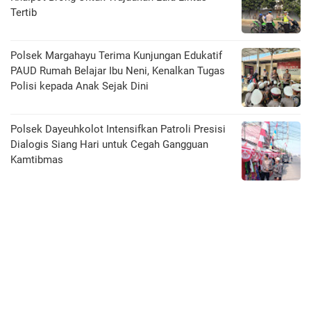
Tertib
Polsek Margahayu Terima Kunjungan Edukatif
PAUD Rumah Belajar Ibu Neni, Kenalkan Tugas
Polisi kepada Anak Sejak Dini
Polsek Dayeuhkolot Intensifkan Patroli Presisi
Dialogis Siang Hari untuk Cegah Gangguan
Kamtibmas