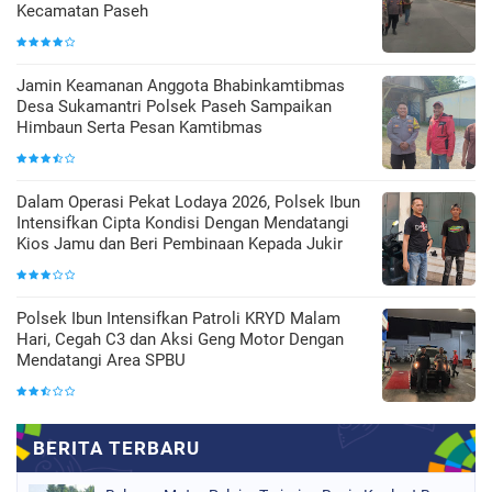
Kecamatan Paseh
Jamin Keamanan Anggota Bhabinkamtibmas
Desa Sukamantri Polsek Paseh Sampaikan
Himbaun Serta Pesan Kamtibmas
Dalam Operasi Pekat Lodaya 2026, Polsek Ibun
Intensifkan Cipta Kondisi Dengan Mendatangi
Kios Jamu dan Beri Pembinaan Kepada Jukir
Polsek Ibun Intensifkan Patroli KRYD Malam
Hari, Cegah C3 dan Aksi Geng Motor Dengan
Mendatangi Area SPBU