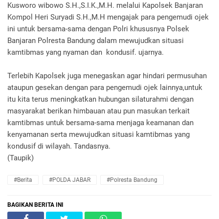
Kusworo wibowo S.H.,S.I.K.,M.H. melalui Kapolsek Banjaran
Kompol Heri Suryadi S.H.,M.H mengajak para pengemudi ojek
ini untuk bersama-sama dengan Polri khususnya Polsek
Banjaran Polresta Bandung dalam mewujudkan situasi
kamtibmas yang nyaman dan kondusif. ujarnya.
Terlebih Kapolsek juga menegaskan agar hindari permusuhan
ataupun gesekan dengan para pengemudi ojek lainnya,untuk
itu kita terus meningkatkan hubungan silaturahmi dengan
masyarakat berikan himbauan atau pun masukan terkait
kamtibmas untuk bersama-sama menjaga keamanan dan
kenyamanan serta mewujudkan situasi kamtibmas yang
kondusif di wilayah. Tandasnya.
(Taupik)
#Berita
#POLDA JABAR
#Polresta Bandung
BAGIKAN BERITA INI