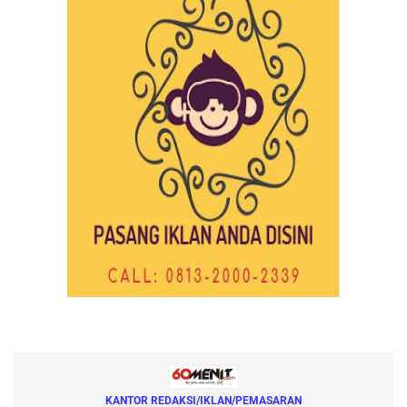
KANTOR REDAKSI/IKLAN/PEMASARAN