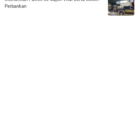
Perbankan