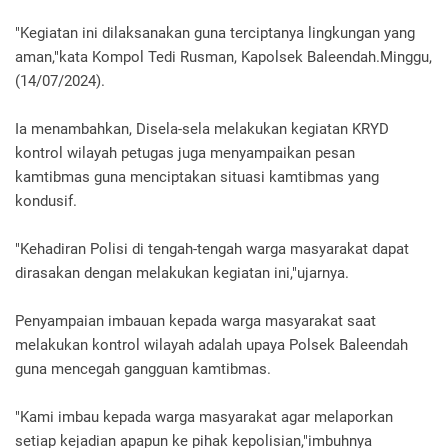
"Kegiatan ini dilaksanakan guna terciptanya lingkungan yang
aman,"kata Kompol Tedi Rusman, Kapolsek Baleendah.Minggu,
(14/07/2024).
Ia menambahkan, Disela-sela melakukan kegiatan KRYD
kontrol wilayah petugas juga menyampaikan pesan
kamtibmas guna menciptakan situasi kamtibmas yang
kondusif.
"Kehadiran Polisi di tengah-tengah warga masyarakat dapat
dirasakan dengan melakukan kegiatan ini,"ujarnya.
Penyampaian imbauan kepada warga masyarakat saat
melakukan kontrol wilayah adalah upaya Polsek Baleendah
guna mencegah gangguan kamtibmas.
"Kami imbau kepada warga masyarakat agar melaporkan
setiap kejadian apapun ke pihak kepolisian,"imbuhnya