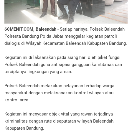
60MENIT.COM, Baleendah
- Setiap harinya, Polsek Baleendah
Polresta Bandung Polda Jabar menggelar kegiatan patroli
dialogis di Wilayah Kecamatan Baleendah Kabupaten Bandung.
Kegiatan ini di laksanakan pada siang hari oleh piket fungsi
Polsek Baleendah guna antisipasi gangguan kamtibmas dan
terciptanya lingkungan yang aman.
Polsek Baleendah melakukan pelayanan terhadap warga
masyarakat dengan melaksanakan kontrol wilayah atau
kontrol area.
Kegiatan ini menyasar objek vital yang rawan terjadinya
kriminalitas dengan rute diseputaran wilayah Baleendah,
Kabupaten Bandung.