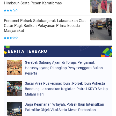
Himbaun Serta Pesan Kamtibmas
Personel Polsek Solokanjeruk Laksanakan Giat
Gatur Pagi, Berikan Pelayanan Prima kepada
Masyarakat
Gerebek Sabung Ayam di Toraja, Pengamat:
Harusnya yang Ditangkap Penyelenggara Bukan
Peserta
Sasar Area Puskesmas Ibun : Polsek Ibun Polresta
Bandung Laksanakan Kegiatan Patroli KRYD Setiap
Malam Hari
Jaga Keamanan Wilayah, Polsek Ibun Intensifkan
Patroli ke Objek Vital Serta Mesin Perbankan