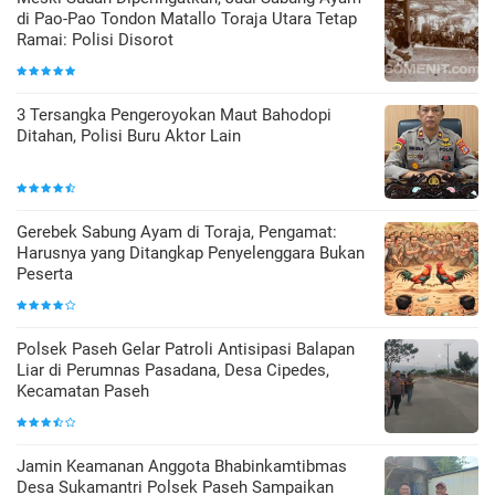
di Pao-Pao Tondon Matallo Toraja Utara Tetap
Ramai: Polisi Disorot
3 Tersangka Pengeroyokan Maut Bahodopi
Ditahan, Polisi Buru Aktor Lain
Gerebek Sabung Ayam di Toraja, Pengamat:
Harusnya yang Ditangkap Penyelenggara Bukan
Peserta
Polsek Paseh Gelar Patroli Antisipasi Balapan
Liar di Perumnas Pasadana, Desa Cipedes,
Kecamatan Paseh
Jamin Keamanan Anggota Bhabinkamtibmas
Desa Sukamantri Polsek Paseh Sampaikan