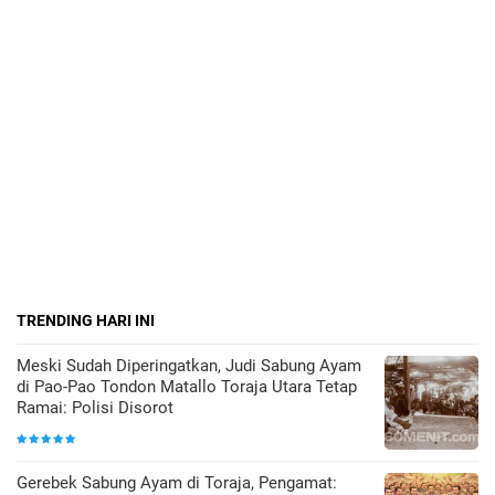
TRENDING HARI INI
Meski Sudah Diperingatkan, Judi Sabung Ayam
di Pao-Pao Tondon Matallo Toraja Utara Tetap
Ramai: Polisi Disorot
Gerebek Sabung Ayam di Toraja, Pengamat: