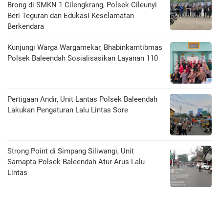
Brong di SMKN 1 Cilengkrang, Polsek Cileunyi
Beri Teguran dan Edukasi Keselamatan
Berkendara
Kunjungi Warga Wargamekar, Bhabinkamtibmas
Polsek Baleendah Sosialisasikan Layanan 110
Pertigaan Andir, Unit Lantas Polsek Baleendah
Lakukan Pengaturan Lalu Lintas Sore
Strong Point di Simpang Siliwangi, Unit
Samapta Polsek Baleendah Atur Arus Lalu
Lintas