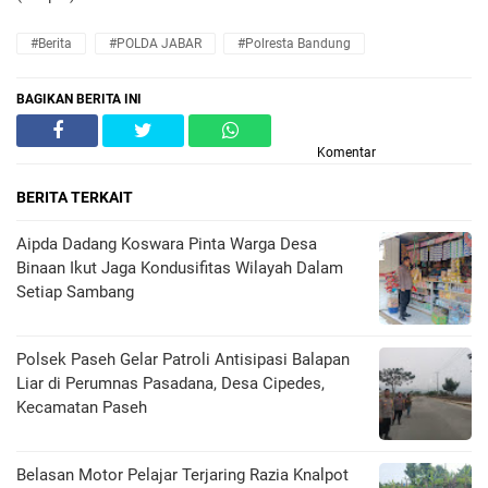
#Berita
#POLDA JABAR
#Polresta Bandung
BAGIKAN BERITA INI
Komentar
BERITA TERKAIT
Aipda Dadang Koswara Pinta Warga Desa
Binaan Ikut Jaga Kondusifitas Wilayah Dalam
Setiap Sambang
Polsek Paseh Gelar Patroli Antisipasi Balapan
Liar di Perumnas Pasadana, Desa Cipedes,
Kecamatan Paseh
Belasan Motor Pelajar Terjaring Razia Knalpot