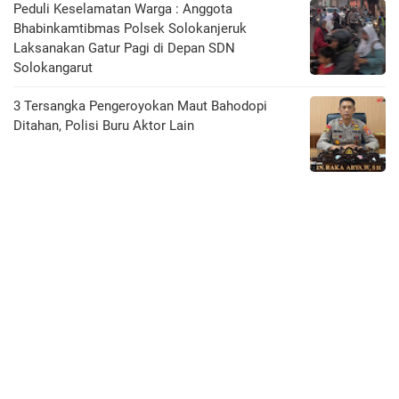
Peduli Keselamatan Warga : Anggota
Bhabinkamtibmas Polsek Solokanjeruk
Laksanakan Gatur Pagi di Depan SDN
Solokangarut
3 Tersangka Pengeroyokan Maut Bahodopi
Ditahan, Polisi Buru Aktor Lain