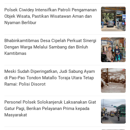
Polsek Ciwidey Intensifkan Patroli Pengamanan
Objek Wisata, Pastikan Wisatawan Aman dan
Nyaman Berlibur
Bhabinkamtibmas Desa Cipelah Perkuat Sinergi
Dengan Warga Melalui Sambang dan Binluh
Kamtibmas
Meski Sudah Diperingatkan, Judi Sabung Ayam
di Pao-Pao Tondon Matallo Toraja Utara Tetap
Ramai: Polisi Disorot
Personel Polsek Solokanjeruk Laksanakan Giat
Gatur Pagi, Berikan Pelayanan Prima kepada
Masyarakat