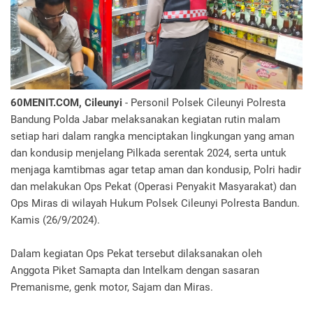
60MENIT.COM, Cileunyi
- Personil Polsek Cileunyi Polresta
Bandung Polda Jabar melaksanakan kegiatan rutin malam
setiap hari dalam rangka menciptakan lingkungan yang aman
dan kondusip menjelang Pilkada serentak 2024, serta untuk
menjaga kamtibmas agar tetap aman dan kondusip, Polri hadir
dan melakukan Ops Pekat (Operasi Penyakit Masyarakat) dan
Ops Miras di wilayah Hukum Polsek Cileunyi Polresta Bandun.
Kamis (26/9/2024).
Dalam kegiatan Ops Pekat tersebut dilaksanakan oleh
Anggota Piket Samapta dan Intelkam dengan sasaran
Premanisme, genk motor, Sajam dan Miras.