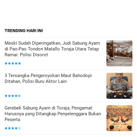
TRENDING HARI INI
Meski Sudah Diperingatkan, Judi Sabung Ayam
di Pao-Pao Tondon Matallo Toraja Utara Tetap
Ramai: Polisi Disorot
3 Tersangka Pengeroyokan Maut Bahodopi
Ditahan, Polisi Buru Aktor Lain
Gerebek Sabung Ayam di Toraja, Pengamat:
Harusnya yang Ditangkap Penyelenggara Bukan
Peserta