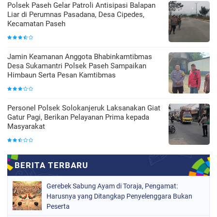
Polsek Paseh Gelar Patroli Antisipasi Balapan
Liar di Perumnas Pasadana, Desa Cipedes,
Kecamatan Paseh
Jamin Keamanan Anggota Bhabinkamtibmas
Desa Sukamantri Polsek Paseh Sampaikan
Himbaun Serta Pesan Kamtibmas
Personel Polsek Solokanjeruk Laksanakan Giat
Gatur Pagi, Berikan Pelayanan Prima kepada
Masyarakat
Gerebek Sabung Ayam di Toraja, Pengamat:
Harusnya yang Ditangkap Penyelenggara Bukan
Peserta