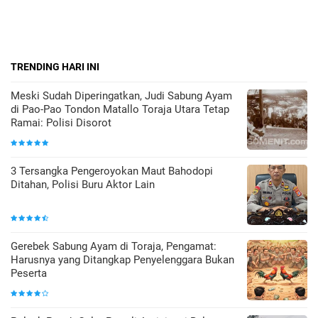
TRENDING HARI INI
Meski Sudah Diperingatkan, Judi Sabung Ayam
di Pao-Pao Tondon Matallo Toraja Utara Tetap
Ramai: Polisi Disorot
3 Tersangka Pengeroyokan Maut Bahodopi
Ditahan, Polisi Buru Aktor Lain
Gerebek Sabung Ayam di Toraja, Pengamat:
Harusnya yang Ditangkap Penyelenggara Bukan
Peserta