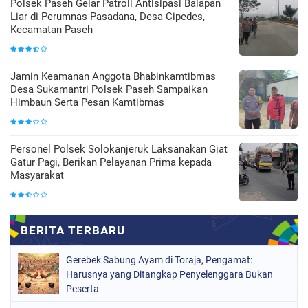
Polsek Paseh Gelar Patroli Antisipasi Balapan
Liar di Perumnas Pasadana, Desa Cipedes,
Kecamatan Paseh
Jamin Keamanan Anggota Bhabinkamtibmas
Desa Sukamantri Polsek Paseh Sampaikan
Himbaun Serta Pesan Kamtibmas
Personel Polsek Solokanjeruk Laksanakan Giat
Gatur Pagi, Berikan Pelayanan Prima kepada
Masyarakat
Gerebek Sabung Ayam di Toraja, Pengamat:
Harusnya yang Ditangkap Penyelenggara Bukan
Peserta