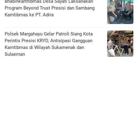
Bhabinkamtibmas Desa Sayati Laksanakan
Program Beyond Trust Presisi dan Sambang
Kamtibmas ke PT. Adira
Polsek Margahayu Gelar Patroli Siang Kota
Perintis Presisi KRYD, Antisipasi Gangguan
Kamtibmas di Wilayah Sukamenak dan
Sulaeman