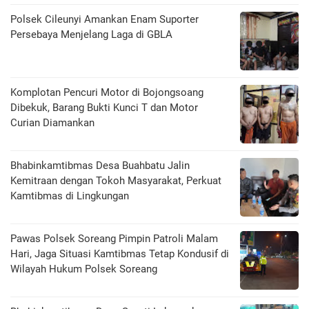
Polsek Cileunyi Amankan Enam Suporter
Persebaya Menjelang Laga di GBLA
Komplotan Pencuri Motor di Bojongsoang
Dibekuk, Barang Bukti Kunci T dan Motor
Curian Diamankan
Bhabinkamtibmas Desa Buahbatu Jalin
Kemitraan dengan Tokoh Masyarakat, Perkuat
Kamtibmas di Lingkungan
Pawas Polsek Soreang Pimpin Patroli Malam
Hari, Jaga Situasi Kamtibmas Tetap Kondusif di
Wilayah Hukum Polsek Soreang