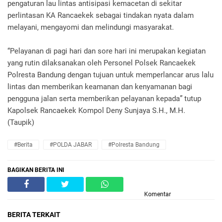
pengaturan lau lintas antisipasi kemacetan di sekitar
perlintasan KA Rancaekek sebagai tindakan nyata dalam
melayani, mengayomi dan melindungi masyarakat.
“Pelayanan di pagi hari dan sore hari ini merupakan kegiatan
yang rutin dilaksanakan oleh Personel Polsek Rancaekek
Polresta Bandung dengan tujuan untuk memperlancar arus lalu
lintas dan memberikan keamanan dan kenyamanan bagi
pengguna jalan serta memberikan pelayanan kepada” tutup
Kapolsek Rancaekek Kompol Deny Sunjaya S.H., M.H.
(Taupik)
#Berita
#POLDA JABAR
#Polresta Bandung
BAGIKAN BERITA INI
Komentar
BERITA TERKAIT