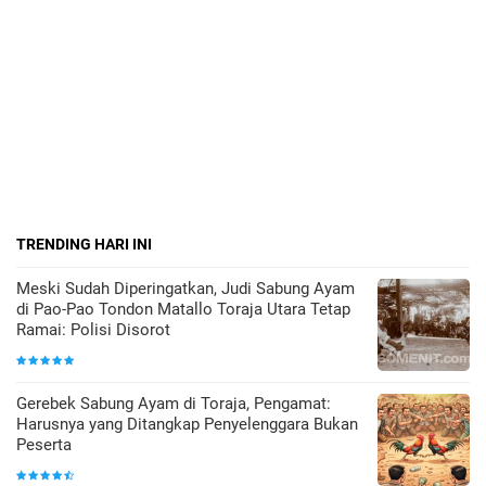
TRENDING HARI INI
Meski Sudah Diperingatkan, Judi Sabung Ayam
di Pao-Pao Tondon Matallo Toraja Utara Tetap
Ramai: Polisi Disorot
Gerebek Sabung Ayam di Toraja, Pengamat:
Harusnya yang Ditangkap Penyelenggara Bukan
Peserta