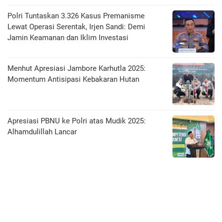
Polri Tuntaskan 3.326 Kasus Premanisme
Lewat Operasi Serentak, Irjen Sandi: Demi
Jamin Keamanan dan Iklim Investasi
Menhut Apresiasi Jambore Karhutla 2025:
Momentum Antisipasi Kebakaran Hutan
Apresiasi PBNU ke Polri atas Mudik 2025:
Alhamdulillah Lancar