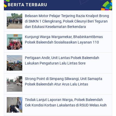
Belasan Motor Pelajar Terjaring Razia Knalpot Brong
di SMKN 1 Cilengkrang, Polsek Cileunyi Beri Teguran
dan Edukasi Keselamatan Berkendara
Kunjungi Warga Wargamekar, Bhabinkamtibmas
Polsek Baleendah Sosialisasikan Layanan 110
Pertigaan Andir, Unit Lantas Polsek Baleendah
Lakukan Pengaturan Lalu Lintas Sore
Strong Point di Simpang Siliwangi, Unit Samapta
Polsek Baleendah Atur Arus Lalu Lintas
Tindak Lanjut Laporan Warga, Polsek Baleendah
Cek Kondisi Korban Lakalantas di RSUD Welas Asih