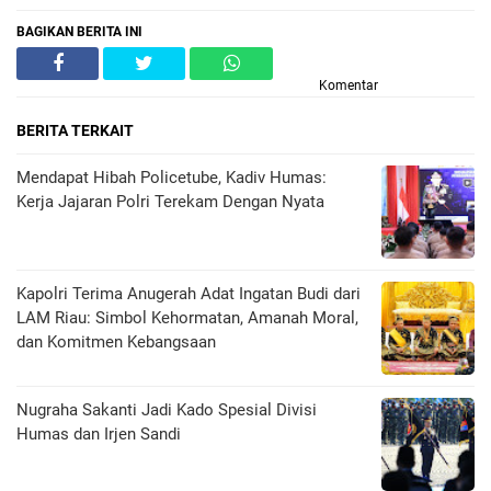
BAGIKAN BERITA INI
Komentar
BERITA TERKAIT
Mendapat Hibah Policetube, Kadiv Humas:
Kerja Jajaran Polri Terekam Dengan Nyata
Kapolri Terima Anugerah Adat Ingatan Budi dari
LAM Riau: Simbol Kehormatan, Amanah Moral,
dan Komitmen Kebangsaan
Nugraha Sakanti Jadi Kado Spesial Divisi
Humas dan Irjen Sandi