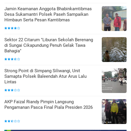
Jamin Keamanan Anggota Bhabinkamtibmas
Desa Sukamantri Polsek Paseh Sampaikan
Himbaun Serta Pesan Kamtibmas
Sektor 22 Citarum "Liburan Sekolah Berenang
di Sungai Cikapundung Penuh Gelak Tawa
Bahagia"
Strong Point di Simpang Siliwangi, Unit
Samapta Polsek Baleendah Atur Arus Lalu
Lintas
AKP Faizal Riandy Pimpin Langsung
Pengamanan Pasca Final Piala Presiden 2026