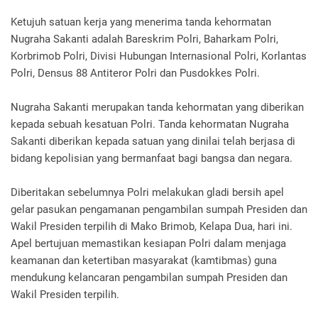
Ketujuh satuan kerja yang menerima tanda kehormatan
Nugraha Sakanti adalah Bareskrim Polri, Baharkam Polri,
Korbrimob Polri, Divisi Hubungan Internasional Polri, Korlantas
Polri, Densus 88 Antiteror Polri dan Pusdokkes Polri.
Nugraha Sakanti merupakan tanda kehormatan yang diberikan
kepada sebuah kesatuan Polri. Tanda kehormatan Nugraha
Sakanti diberikan kepada satuan yang dinilai telah berjasa di
bidang kepolisian yang bermanfaat bagi bangsa dan negara.
Diberitakan sebelumnya Polri melakukan gladi bersih apel
gelar pasukan pengamanan pengambilan sumpah Presiden dan
Wakil Presiden terpilih di Mako Brimob, Kelapa Dua, hari ini.
Apel bertujuan memastikan kesiapan Polri dalam menjaga
keamanan dan ketertiban masyarakat (kamtibmas) guna
mendukung kelancaran pengambilan sumpah Presiden dan
Wakil Presiden terpilih.