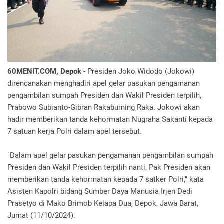
60MENIT.COM, Depok
- Presiden Joko Widodo (Jokowi)
direncanakan menghadiri apel gelar pasukan pengamanan
pengambilan sumpah Presiden dan Wakil Presiden terpilih,
Prabowo Subianto-Gibran Rakabuming Raka. Jokowi akan
hadir memberikan tanda kehormatan Nugraha Sakanti kepada
7 satuan kerja Polri dalam apel tersebut.
"Dalam apel gelar pasukan pengamanan pengambilan sumpah
Presiden dan Wakil Presiden terpilih nanti, Pak Presiden akan
memberikan tanda kehormatan kepada 7 satker Polri," kata
Asisten Kapolri bidang Sumber Daya Manusia Irjen Dedi
Prasetyo di Mako Brimob Kelapa Dua, Depok, Jawa Barat,
Jumat (11/10/2024).