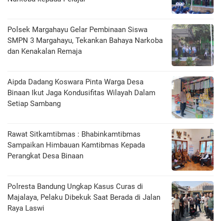
Polsek Margahayu Gelar Pembinaan Siswa
SMPN 3 Margahayu, Tekankan Bahaya Narkoba
dan Kenakalan Remaja
Aipda Dadang Koswara Pinta Warga Desa
Binaan Ikut Jaga Kondusifitas Wilayah Dalam
Setiap Sambang
Rawat Sitkamtibmas : Bhabinkamtibmas
Sampaikan Himbauan Kamtibmas Kepada
Perangkat Desa Binaan
Polresta Bandung Ungkap Kasus Curas di
Majalaya, Pelaku Dibekuk Saat Berada di Jalan
Raya Laswi