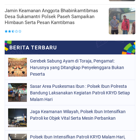
Jamin Keamanan Anggota Bhabinkamtibmas
Desa Sukamantri Polsek Paseh Sampaikan
Himbaun Serta Pesan Kamtibmas
Gerebek Sabung Ayam di Toraja, Pengamat:
Harusnya yang Ditangkap Penyelenggara Bukan
Peserta
Sasar Area Puskesmas Ibun : Polsek Ibun Polresta
Bandung Laksanakan Kegiatan Patroli KRYD Setiap
Malam Hari
Jaga Keamanan Wilayah, Polsek Ibun Intensifkan
Patroli ke Objek Vital Serta Mesin Perbankan
Polsek Ibun Intensifkan Patroli KRYD Malam Hari,