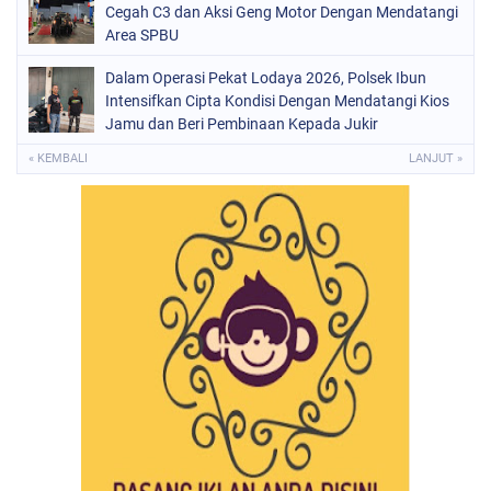
Cegah C3 dan Aksi Geng Motor Dengan Mendatangi
Area SPBU
Dalam Operasi Pekat Lodaya 2026, Polsek Ibun
Intensifkan Cipta Kondisi Dengan Mendatangi Kios
Jamu dan Beri Pembinaan Kepada Jukir
« KEMBALI
LANJUT »