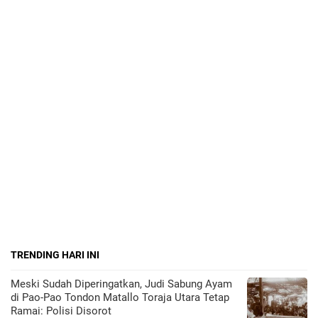
TRENDING HARI INI
Meski Sudah Diperingatkan, Judi Sabung Ayam
di Pao-Pao Tondon Matallo Toraja Utara Tetap
Ramai: Polisi Disorot