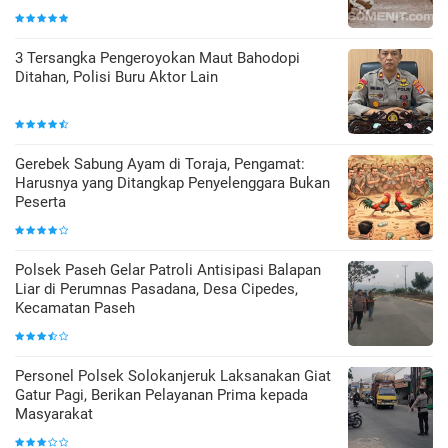
3 Tersangka Pengeroyokan Maut Bahodopi
Ditahan, Polisi Buru Aktor Lain
Gerebek Sabung Ayam di Toraja, Pengamat:
Harusnya yang Ditangkap Penyelenggara Bukan
Peserta
Polsek Paseh Gelar Patroli Antisipasi Balapan
Liar di Perumnas Pasadana, Desa Cipedes,
Kecamatan Paseh
Personel Polsek Solokanjeruk Laksanakan Giat
Gatur Pagi, Berikan Pelayanan Prima kepada
Masyarakat