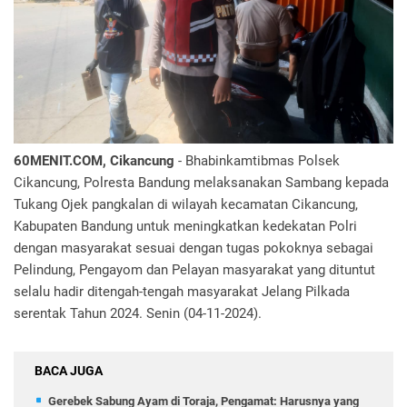
60MENIT.COM, Cikancung
- Bhabinkamtibmas Polsek
Cikancung, Polresta Bandung melaksanakan Sambang kepada
Tukang Ojek pangkalan di wilayah kecamatan Cikancung,
Kabupaten Bandung untuk meningkatkan kedekatan Polri
dengan masyarakat sesuai dengan tugas pokoknya sebagai
Pelindung, Pengayom dan Pelayan masyarakat yang dituntut
selalu hadir ditengah-tengah masyarakat Jelang Pilkada
serentak Tahun 2024. Senin (04-11-2024).
BACA JUGA
Gerebek Sabung Ayam di Toraja, Pengamat: Harusnya yang