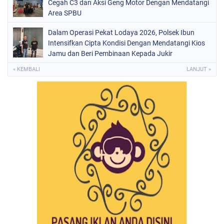
Cegah C3 dan Aksi Geng Motor Dengan Mendatangi
Area SPBU
Dalam Operasi Pekat Lodaya 2026, Polsek Ibun
Intensifkan Cipta Kondisi Dengan Mendatangi Kios
Jamu dan Beri Pembinaan Kepada Jukir
« KEMBALI
LANJUT »