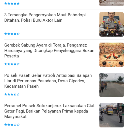
3 Tersangka Pengeroyokan Maut Bahodopi
Ditahan, Polisi Buru Aktor Lain
Gerebek Sabung Ayam di Toraja, Pengamat:
Harusnya yang Ditangkap Penyelenggara Bukan
Peserta
Polsek Paseh Gelar Patroli Antisipasi Balapan
Liar di Perumnas Pasadana, Desa Cipedes,
Kecamatan Paseh
Personel Polsek Solokanjeruk Laksanakan Giat
Gatur Pagi, Berikan Pelayanan Prima kepada
Masyarakat