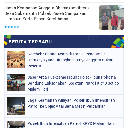
Jamin Keamanan Anggota Bhabinkamtibmas
Desa Sukamantri Polsek Paseh Sampaikan
Himbaun Serta Pesan Kamtibmas
Gerebek Sabung Ayam di Toraja, Pengamat:
Harusnya yang Ditangkap Penyelenggara Bukan
Peserta
Sasar Area Puskesmas Ibun : Polsek Ibun Polresta
Bandung Laksanakan Kegiatan Patroli KRYD Setiap
Malam Hari
Jaga Keamanan Wilayah, Polsek Ibun Intensifkan
Patroli ke Objek Vital Serta Mesin Perbankan
Polsek Ibun Intensifkan Patroli KRYD Malam Hari,