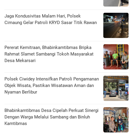
Jaga Kondusivitas Malam Hari, Polsek
Cimaung Gelar Patroli KRYD Sasar Titik Rawan
Pererat Kemitraan, Bhabinkamtibmas Bripka
Rahmat Slamet Sambangi Tokoh Masyarakat
Desa Mekarsari
Polsek Ciwidey Intensifkan Patroli Pengamanan
Objek Wisata, Pastikan Wisatawan Aman dan
Nyaman Berlibur
Bhabinkamtibmas Desa Cipelah Perkuat Sinergi
Dengan Warga Melalui Sambang dan Binluh
Kamtibmas