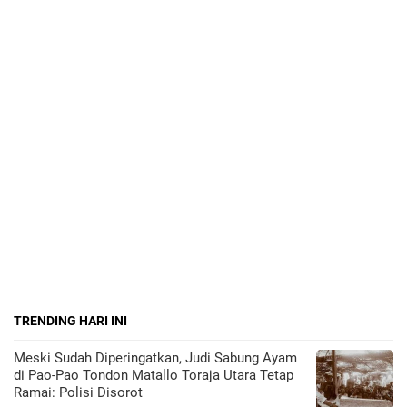
TRENDING HARI INI
Meski Sudah Diperingatkan, Judi Sabung Ayam
di Pao-Pao Tondon Matallo Toraja Utara Tetap
Ramai: Polisi Disorot