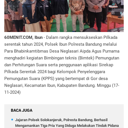
60MENIT.COM, Ibun
- Dalam rangka mensukseskan Pilkada
serentak tahun 2024, Polsek Ibun Polresta Bandung melalui
Para Bhabinkamtibmas Desa Neglasari Aipda Agus Purnama
menghadiri kegiatan Bimbingan teknis (Bimtek) Pemungutan
dan Perhitungan Suara serta penggunaan aplikasi Sirekap
Pilkada Serentak 2024 bagi Kelompok Penyelenggara
Pemungutan Suara (KPPS) yang bertempat di Gor desa
Neglasari, Kecamatan Ibun, Kabupaten Bandung. Minggu (17-
11-2024)
BACA JUGA
Jajaran Polsek Solokanjeruk, Polresta Bandung, Berhasil
Mengamankan Tiga Pria Yang Diduga Melakukan Tindak Pidana