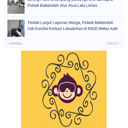
Polsek Baleendah Atur Arus Lalu Lintas
Tindak Lanjut Laporan Warga, Polsek Baleendah
Cek Kondisi Korban Lakalantas di RSUD Welas Asih
« KEMBALI
LANJUT »