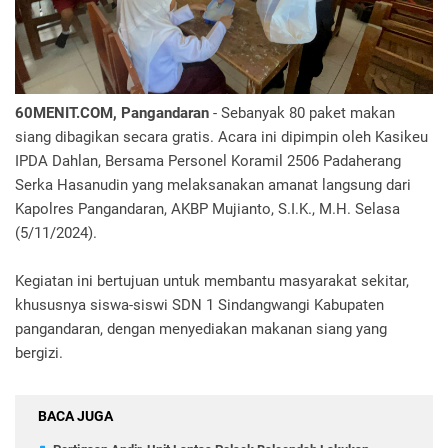
60MENIT.COM, Pangandaran
- Sebanyak 80 paket makan
siang dibagikan secara gratis. Acara ini dipimpin oleh Kasikeu
IPDA Dahlan, Bersama Personel Koramil 2506 Padaherang
Serka Hasanudin yang melaksanakan amanat langsung dari
Kapolres Pangandaran, AKBP Mujianto, S.I.K., M.H. Selasa
(5/11/2024).
Kegiatan ini bertujuan untuk membantu masyarakat sekitar,
khususnya siswa-siswi SDN 1 Sindangwangi Kabupaten
pangandaran, dengan menyediakan makanan siang yang
bergizi.
BACA JUGA