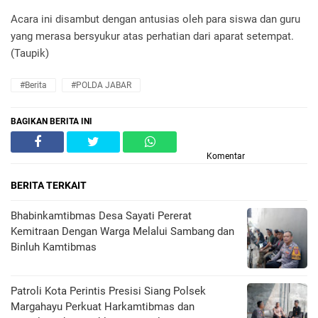
Acara ini disambut dengan antusias oleh para siswa dan guru
yang merasa bersyukur atas perhatian dari aparat setempat.
(Taupik)
#Berita
#POLDA JABAR
BAGIKAN BERITA INI
Komentar
BERITA TERKAIT
Bhabinkamtibmas Desa Sayati Pererat
Kemitraan Dengan Warga Melalui Sambang dan
Binluh Kamtibmas
Patroli Kota Perintis Presisi Siang Polsek
Margahayu Perkuat Harkamtibmas dan