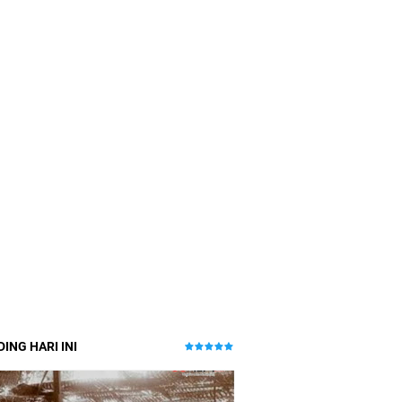
ING HARI INI