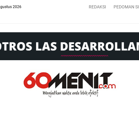
REDAKSI
PEDOMAN S
Agustus 2026