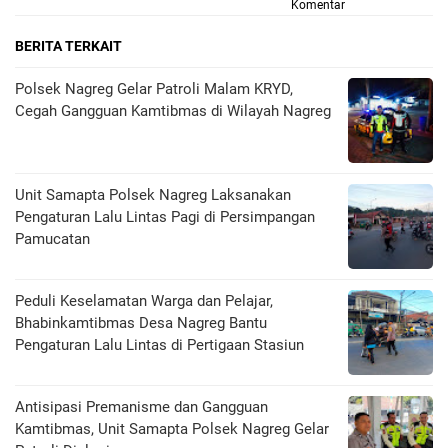
Komentar
BERITA TERKAIT
Polsek Nagreg Gelar Patroli Malam KRYD,
Cegah Gangguan Kamtibmas di Wilayah Nagreg
Unit Samapta Polsek Nagreg Laksanakan
Pengaturan Lalu Lintas Pagi di Persimpangan
Pamucatan
Peduli Keselamatan Warga dan Pelajar,
Bhabinkamtibmas Desa Nagreg Bantu
Pengaturan Lalu Lintas di Pertigaan Stasiun
Antisipasi Premanisme dan Gangguan
Kamtibmas, Unit Samapta Polsek Nagreg Gelar