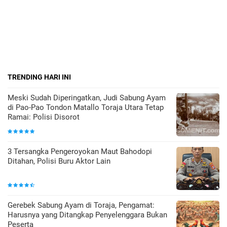
TRENDING HARI INI
Meski Sudah Diperingatkan, Judi Sabung Ayam
di Pao-Pao Tondon Matallo Toraja Utara Tetap
Ramai: Polisi Disorot
3 Tersangka Pengeroyokan Maut Bahodopi
Ditahan, Polisi Buru Aktor Lain
Gerebek Sabung Ayam di Toraja, Pengamat:
Harusnya yang Ditangkap Penyelenggara Bukan
Peserta