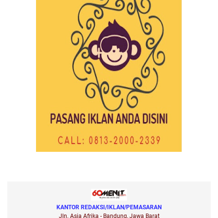
KANTOR REDAKSI/IKLAN/PEMASARAN
Jln. Asia Afrika - Bandung, Jawa Barat