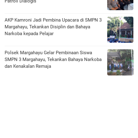
Patroli Dialogis
AKP Kamroni Jadi Pembina Upacara di SMPN 3
Margahayu, Tekankan Disiplin dan Bahaya
Narkoba kepada Pelajar
Polsek Margahayu Gelar Pembinaan Siswa
SMPN 3 Margahayu, Tekankan Bahaya Narkoba
dan Kenakalan Remaja