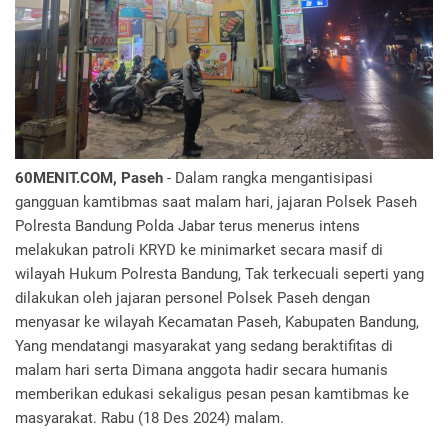
60MENIT.COM, Paseh
- Dalam rangka mengantisipasi
gangguan kamtibmas saat malam hari, jajaran Polsek Paseh
Polresta Bandung Polda Jabar terus menerus intens
melakukan patroli KRYD ke minimarket secara masif di
wilayah Hukum Polresta Bandung, Tak terkecuali seperti yang
dilakukan oleh jajaran personel Polsek Paseh dengan
menyasar ke wilayah Kecamatan Paseh, Kabupaten Bandung,
Yang mendatangi masyarakat yang sedang beraktifitas di
malam hari serta Dimana anggota hadir secara humanis
memberikan edukasi sekaligus pesan pesan kamtibmas ke
masyarakat. Rabu (18 Des 2024) malam.