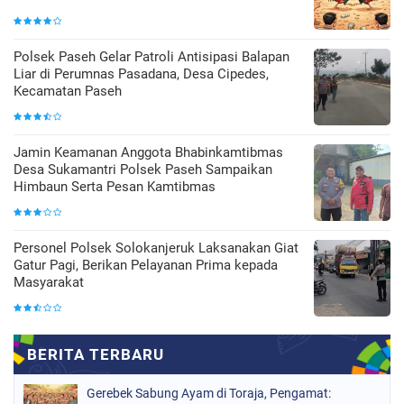
Polsek Paseh Gelar Patroli Antisipasi Balapan
Liar di Perumnas Pasadana, Desa Cipedes,
Kecamatan Paseh
Jamin Keamanan Anggota Bhabinkamtibmas
Desa Sukamantri Polsek Paseh Sampaikan
Himbaun Serta Pesan Kamtibmas
Personel Polsek Solokanjeruk Laksanakan Giat
Gatur Pagi, Berikan Pelayanan Prima kepada
Masyarakat
Gerebek Sabung Ayam di Toraja, Pengamat: