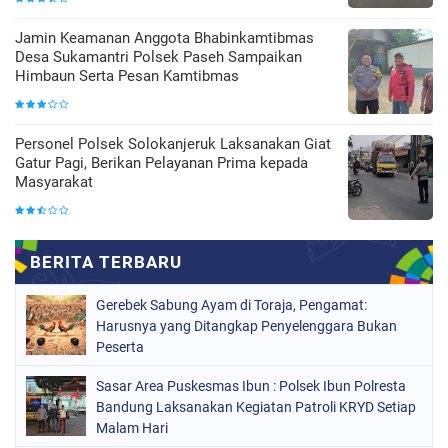
Jamin Keamanan Anggota Bhabinkamtibmas
Desa Sukamantri Polsek Paseh Sampaikan
Himbaun Serta Pesan Kamtibmas
Personel Polsek Solokanjeruk Laksanakan Giat
Gatur Pagi, Berikan Pelayanan Prima kepada
Masyarakat
Gerebek Sabung Ayam di Toraja, Pengamat:
Harusnya yang Ditangkap Penyelenggara Bukan
Peserta
Sasar Area Puskesmas Ibun : Polsek Ibun Polresta
Bandung Laksanakan Kegiatan Patroli KRYD Setiap
Malam Hari