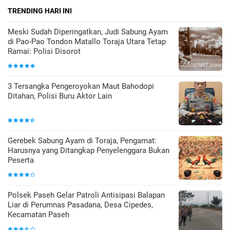
TRENDING HARI INI
Meski Sudah Diperingatkan, Judi Sabung Ayam
di Pao-Pao Tondon Matallo Toraja Utara Tetap
Ramai: Polisi Disorot
3 Tersangka Pengeroyokan Maut Bahodopi
Ditahan, Polisi Buru Aktor Lain
Gerebek Sabung Ayam di Toraja, Pengamat:
Harusnya yang Ditangkap Penyelenggara Bukan
Peserta
Polsek Paseh Gelar Patroli Antisipasi Balapan
Liar di Perumnas Pasadana, Desa Cipedes,
Kecamatan Paseh