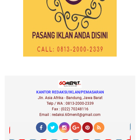
KANTOR REDAKSI/IKLAN/PEMASARAN
Jln. Asia Afrika - Bandung, Jawa Barat
Telp / WA : 0813-2000-2339
Fax : (022) 70248116
Email : redaksi.60menit@gmail.com