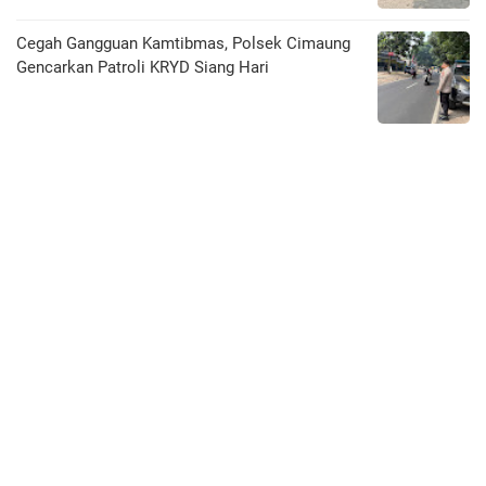
Cegah Gangguan Kamtibmas, Polsek Cimaung
Gencarkan Patroli KRYD Siang Hari