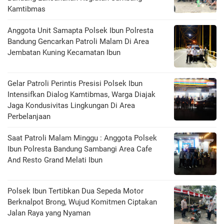
Kamtibmas
Anggota Unit Samapta Polsek Ibun Polresta
Bandung Gencarkan Patroli Malam Di Area
Jembatan Kuning Kecamatan Ibun
Gelar Patroli Perintis Presisi Polsek Ibun
Intensifkan Dialog Kamtibmas, Warga Diajak
Jaga Kondusivitas Lingkungan Di Area
Perbelanjaan
Saat Patroli Malam Minggu : Anggota Polsek
Ibun Polresta Bandung Sambangi Area Cafe
And Resto Grand Melati Ibun
Polsek Ibun Tertibkan Dua Sepeda Motor
Berknalpot Brong, Wujud Komitmen Ciptakan
Jalan Raya yang Nyaman