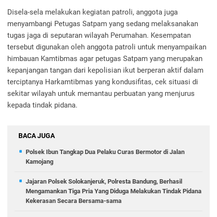
Disela-sela melakukan kegiatan patroli, anggota juga
menyambangi Petugas Satpam yang sedang melaksanakan
tugas jaga di seputaran wilayah Perumahan. Kesempatan
tersebut digunakan oleh anggota patroli untuk menyampaikan
himbauan Kamtibmas agar petugas Satpam yang merupakan
kepanjangan tangan dari kepolisian ikut berperan aktif dalam
terciptanya Harkamtibmas yang kondusifitas, cek situasi di
sekitar wilayah untuk memantau perbuatan yang menjurus
kepada tindak pidana.
BACA JUGA
Polsek Ibun Tangkap Dua Pelaku Curas Bermotor di Jalan
Kamojang
Jajaran Polsek Solokanjeruk, Polresta Bandung, Berhasil
Mengamankan Tiga Pria Yang Diduga Melakukan Tindak Pidana
Kekerasan Secara Bersama-sama