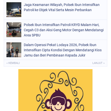
Jaga Keamanan Wilayah, Polsek Ibun Intensifkan
Patroli ke Objek Vital Serta Mesin Perbankan
Polsek Ibun Intensifkan Patroli KRYD Malam Hari,
Cegah C3 dan Aksi Geng Motor Dengan Mendatangi
Area SPBU
Dalam Operasi Pekat Lodaya 2026, Polsek Ibun
Intensifkan Cipta Kondisi Dengan Mendatangi Kios
Jamu dan Beri Pembinaan Kepada Jukir
« KEMBALI
LANJUT »