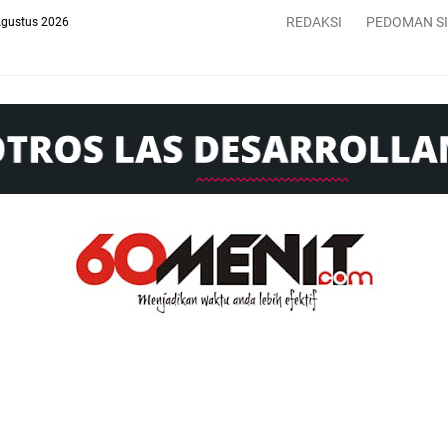
REDAKSI
PEDOMAN S
Agustus 2026