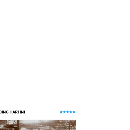
ING HARI INI