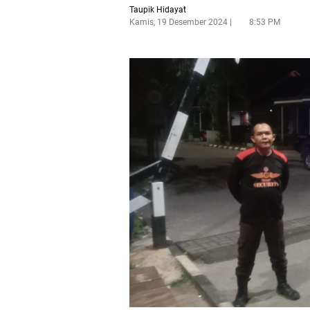
Taupik Hidayat
Kamis, 19 Desember 2024
8:53 PM