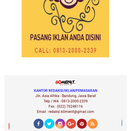
KANTOR REDAKSI/IKLAN/PEMASARAN
Jln. Asia Afrika - Bandung, Jawa Barat
Telp / WA : 0813-2000-2339
Fax : (022) 70248116
Email : redaksi.60menit@gmail.com