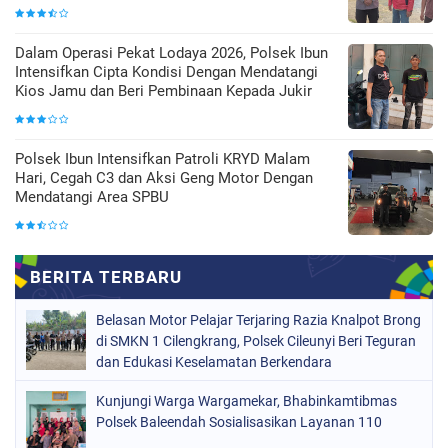
Dalam Operasi Pekat Lodaya 2026, Polsek Ibun
Intensifkan Cipta Kondisi Dengan Mendatangi
Kios Jamu dan Beri Pembinaan Kepada Jukir
Polsek Ibun Intensifkan Patroli KRYD Malam
Hari, Cegah C3 dan Aksi Geng Motor Dengan
Mendatangi Area SPBU
Belasan Motor Pelajar Terjaring Razia Knalpot Brong
di SMKN 1 Cilengkrang, Polsek Cileunyi Beri Teguran
dan Edukasi Keselamatan Berkendara
Kunjungi Warga Wargamekar, Bhabinkamtibmas
Polsek Baleendah Sosialisasikan Layanan 110