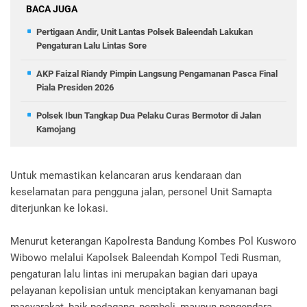
BACA JUGA
Pertigaan Andir, Unit Lantas Polsek Baleendah Lakukan
Pengaturan Lalu Lintas Sore
AKP Faizal Riandy Pimpin Langsung Pengamanan Pasca Final
Piala Presiden 2026
Polsek Ibun Tangkap Dua Pelaku Curas Bermotor di Jalan
Kamojang
Untuk memastikan kelancaran arus kendaraan dan
keselamatan para pengguna jalan, personel Unit Samapta
diterjunkan ke lokasi.
Menurut keterangan Kapolresta Bandung Kombes Pol Kusworo
Wibowo melalui Kapolsek Baleendah Kompol Tedi Rusman,
pengaturan lalu lintas ini merupakan bagian dari upaya
pelayanan kepolisian untuk menciptakan kenyamanan bagi