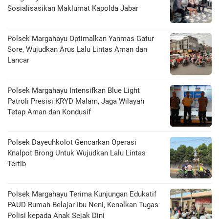
Sosialisasikan Maklumat Kapolda Jabar
Polsek Margahayu Optimalkan Yanmas Gatur
Sore, Wujudkan Arus Lalu Lintas Aman dan
Lancar
Polsek Margahayu Intensifkan Blue Light
Patroli Presisi KRYD Malam, Jaga Wilayah
Tetap Aman dan Kondusif
Polsek Dayeuhkolot Gencarkan Operasi
Knalpot Brong Untuk Wujudkan Lalu Lintas
Tertib
Polsek Margahayu Terima Kunjungan Edukatif
PAUD Rumah Belajar Ibu Neni, Kenalkan Tugas
Polisi kepada Anak Sejak Dini