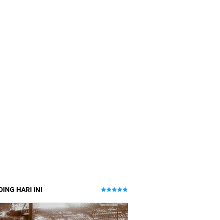
ING HARI INI