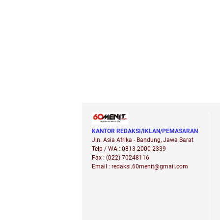
KANTOR REDAKSI/IKLAN/PEMASARAN
Jln. Asia Afrika - Bandung, Jawa Barat
Telp / WA : 0813-2000-2339
Fax : (022) 70248116
Email : redaksi.60menit@gmail.com