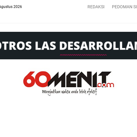
REDAKSI
PEDOMAN S
Agustus 2026