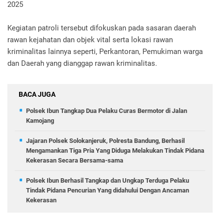
2025
Kegiatan patroli tersebut difokuskan pada sasaran daerah
rawan kejahatan dan objek vital serta lokasi rawan
kriminalitas lainnya seperti, Perkantoran, Pemukiman warga
dan Daerah yang dianggap rawan kriminalitas.
BACA JUGA
Polsek Ibun Tangkap Dua Pelaku Curas Bermotor di Jalan
Kamojang
Jajaran Polsek Solokanjeruk, Polresta Bandung, Berhasil
Mengamankan Tiga Pria Yang Diduga Melakukan Tindak Pidana
Kekerasan Secara Bersama-sama
Polsek Ibun Berhasil Tangkap dan Ungkap Terduga Pelaku
Tindak Pidana Pencurian Yang didahului Dengan Ancaman
Kekerasan