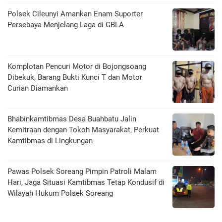
Polsek Cileunyi Amankan Enam Suporter
Persebaya Menjelang Laga di GBLA
Komplotan Pencuri Motor di Bojongsoang
Dibekuk, Barang Bukti Kunci T dan Motor
Curian Diamankan
Bhabinkamtibmas Desa Buahbatu Jalin
Kemitraan dengan Tokoh Masyarakat, Perkuat
Kamtibmas di Lingkungan
Pawas Polsek Soreang Pimpin Patroli Malam
Hari, Jaga Situasi Kamtibmas Tetap Kondusif di
Wilayah Hukum Polsek Soreang