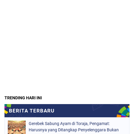
TRENDING HARI INI
Gerebek Sabung Ayam di Toraja, Pengamat:
Harusnya yang Ditangkap Penyelenggara Bukan