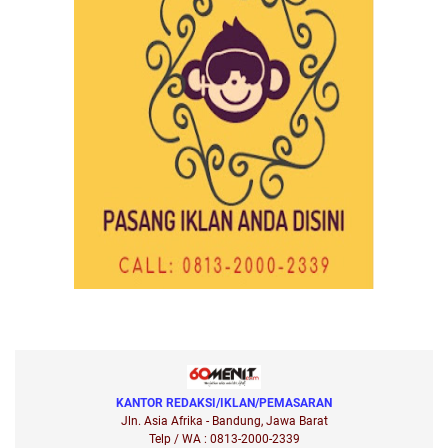
KANTOR REDAKSI/IKLAN/PEMASARAN
Jln. Asia Afrika - Bandung, Jawa Barat
Telp / WA : 0813-2000-2339