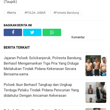
(Taupik)
#Berita
#POLDA JABAR
#Polresta Bandung
BAGIKAN BERITA INI
Komentar
BERITA TERKAIT
Jajaran Polsek Solokanjeruk, Polresta Bandung,
Berhasil Mengamankan Tiga Pria Yang Diduga
Melakukan Tindak Pidana Kekerasan Secara
Bersama-sama
Polsek Ibun Berhasil Tangkap dan Ungkap
Terduga Pelaku Tindak Pidana Pencurian Yang
didahului Dengan Ancaman Kekerasan