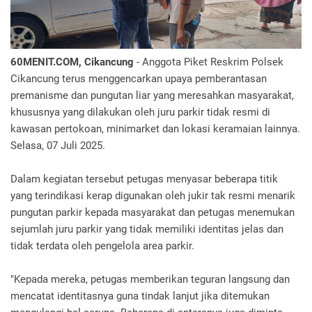
60MENIT.COM, Cikancung
- Anggota Piket Reskrim Polsek
Cikancung terus menggencarkan upaya pemberantasan
premanisme dan pungutan liar yang meresahkan masyarakat,
khususnya yang dilakukan oleh juru parkir tidak resmi di
kawasan pertokoan, minimarket dan lokasi keramaian lainnya.
Selasa, 07 Juli 2025.
Dalam kegiatan tersebut petugas menyasar beberapa titik
yang terindikasi kerap digunakan oleh jukir tak resmi menarik
pungutan parkir kepada masyarakat dan petugas menemukan
sejumlah juru parkir yang tidak memiliki identitas jelas dan
tidak terdata oleh pengelola area parkir.
"Kepada mereka, petugas memberikan teguran langsung dan
mencatat identitasnya guna tindak lanjut jika ditemukan