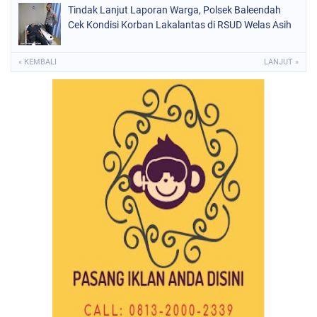
Tindak Lanjut Laporan Warga, Polsek Baleendah
Cek Kondisi Korban Lakalantas di RSUD Welas Asih
« KEMBALI
LANJUT »