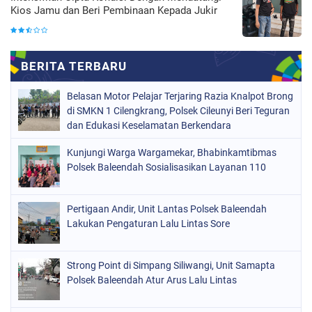
Kios Jamu dan Beri Pembinaan Kepada Jukir
Belasan Motor Pelajar Terjaring Razia Knalpot Brong
di SMKN 1 Cilengkrang, Polsek Cileunyi Beri Teguran
dan Edukasi Keselamatan Berkendara
Kunjungi Warga Wargamekar, Bhabinkamtibmas
Polsek Baleendah Sosialisasikan Layanan 110
Pertigaan Andir, Unit Lantas Polsek Baleendah
Lakukan Pengaturan Lalu Lintas Sore
Strong Point di Simpang Siliwangi, Unit Samapta
Polsek Baleendah Atur Arus Lalu Lintas