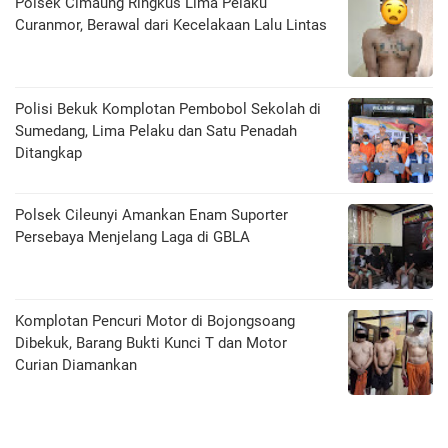
Polsek Cimaung Ringkus Lima Pelaku
Curanmor, Berawal dari Kecelakaan Lalu Lintas
Polisi Bekuk Komplotan Pembobol Sekolah di
Sumedang, Lima Pelaku dan Satu Penadah
Ditangkap
Polsek Cileunyi Amankan Enam Suporter
Persebaya Menjelang Laga di GBLA
Komplotan Pencuri Motor di Bojongsoang
Dibekuk, Barang Bukti Kunci T dan Motor
Curian Diamankan