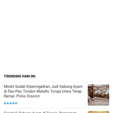
TRENDING HARI INI
Meski Sudah Diperingatkan, Judi Sabung Ayam
di Pao-Pao Tondon Matallo Toraja Utara Tetap
Ramai: Polisi Disorot