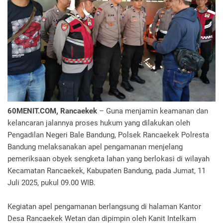
60MENIT.COM, Rancaekek
– Guna menjamin keamanan dan
kelancaran jalannya proses hukum yang dilakukan oleh
Pengadilan Negeri Bale Bandung, Polsek Rancaekek Polresta
Bandung melaksanakan apel pengamanan menjelang
pemeriksaan obyek sengketa lahan yang berlokasi di wilayah
Kecamatan Rancaekek, Kabupaten Bandung, pada Jumat, 11
Juli 2025, pukul 09.00 WIB.
Kegiatan apel pengamanan berlangsung di halaman Kantor
Desa Rancaekek Wetan dan dipimpin oleh Kanit Intelkam