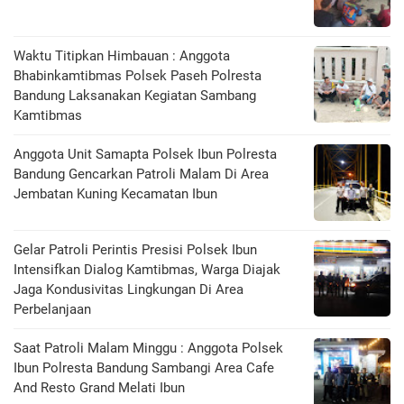
Waktu Titipkan Himbauan : Anggota
Bhabinkamtibmas Polsek Paseh Polresta
Bandung Laksanakan Kegiatan Sambang
Kamtibmas
Anggota Unit Samapta Polsek Ibun Polresta
Bandung Gencarkan Patroli Malam Di Area
Jembatan Kuning Kecamatan Ibun
Gelar Patroli Perintis Presisi Polsek Ibun
Intensifkan Dialog Kamtibmas, Warga Diajak
Jaga Kondusivitas Lingkungan Di Area
Perbelanjaan
Saat Patroli Malam Minggu : Anggota Polsek
Ibun Polresta Bandung Sambangi Area Cafe
And Resto Grand Melati Ibun