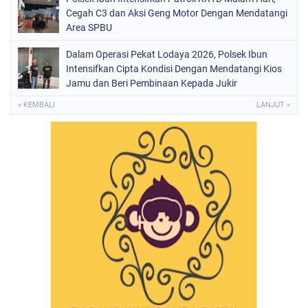
Cegah C3 dan Aksi Geng Motor Dengan Mendatangi
Area SPBU
Dalam Operasi Pekat Lodaya 2026, Polsek Ibun
Intensifkan Cipta Kondisi Dengan Mendatangi Kios
Jamu dan Beri Pembinaan Kepada Jukir
« KEMBALI
LANJUT »