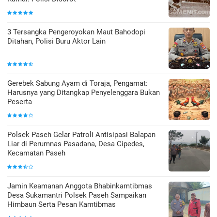
3 Tersangka Pengeroyokan Maut Bahodopi
Ditahan, Polisi Buru Aktor Lain
Gerebek Sabung Ayam di Toraja, Pengamat:
Harusnya yang Ditangkap Penyelenggara Bukan
Peserta
Polsek Paseh Gelar Patroli Antisipasi Balapan
Liar di Perumnas Pasadana, Desa Cipedes,
Kecamatan Paseh
Jamin Keamanan Anggota Bhabinkamtibmas
Desa Sukamantri Polsek Paseh Sampaikan
Himbaun Serta Pesan Kamtibmas