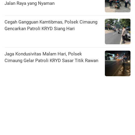
Jalan Raya yang Nyaman
Cegah Gangguan Kamtibmas, Polsek Cimaung
Gencarkan Patroli KRYD Siang Hari
Jaga Kondusivitas Malam Hari, Polsek
Cimaung Gelar Patroli KRYD Sasar Titik Rawan