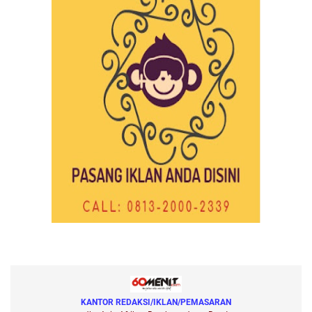
KANTOR REDAKSI/IKLAN/PEMASARAN