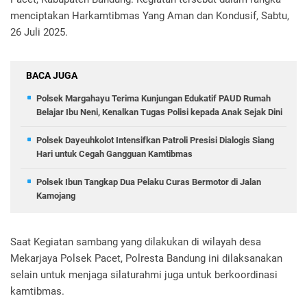
menciptakan Harkamtibmas Yang Aman dan Kondusif, Sabtu,
26 Juli 2025.
BACA JUGA
Polsek Margahayu Terima Kunjungan Edukatif PAUD Rumah
Belajar Ibu Neni, Kenalkan Tugas Polisi kepada Anak Sejak Dini
Polsek Dayeuhkolot Intensifkan Patroli Presisi Dialogis Siang
Hari untuk Cegah Gangguan Kamtibmas
Polsek Ibun Tangkap Dua Pelaku Curas Bermotor di Jalan
Kamojang
Saat Kegiatan sambang yang dilakukan di wilayah desa
Mekarjaya Polsek Pacet, Polresta Bandung ini dilaksanakan
selain untuk menjaga silaturahmi juga untuk berkoordinasi
kamtibmas.