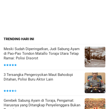
TRENDING HARI INI
Meski Sudah Diperingatkan, Judi Sabung Ayam
di Pao-Pao Tondon Matallo Toraja Utara Tetap
Ramai: Polisi Disorot
3 Tersangka Pengeroyokan Maut Bahodopi
Ditahan, Polisi Buru Aktor Lain
Gerebek Sabung Ayam di Toraja, Pengamat:
Harusnya yang Ditangkap Penyelenggara Bukan