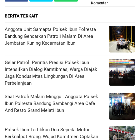
Komentar
BERITA TERKAIT
Anggota Unit Samapta Polsek Ibun Polresta
Bandung Gencarkan Patroli Malam Di Area
Jembatan Kuning Kecamatan Ibun
Gelar Patroli Perintis Presisi Polsek Ibun
Intensifkan Dialog Kamtibmas, Warga Diajak
Jaga Kondusivitas Lingkungan Di Area
Perbelanjaan
Saat Patroli Malam Minggu : Anggota Polsek
Ibun Polresta Bandung Sambangi Area Cafe
And Resto Grand Melati Ibun
Polsek Ibun Tertibkan Dua Sepeda Motor
Berknalpot Brong, Wujud Komitmen Ciptakan