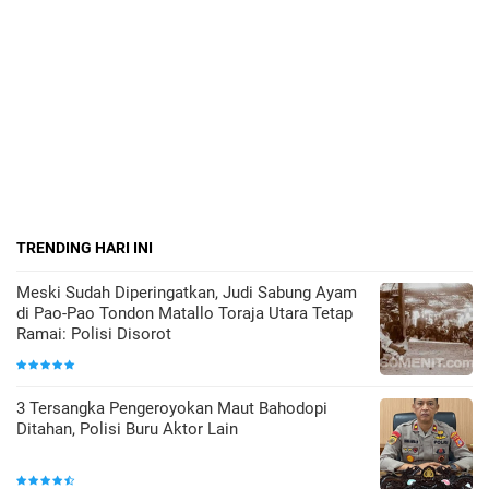
TRENDING HARI INI
Meski Sudah Diperingatkan, Judi Sabung Ayam
di Pao-Pao Tondon Matallo Toraja Utara Tetap
Ramai: Polisi Disorot
3 Tersangka Pengeroyokan Maut Bahodopi
Ditahan, Polisi Buru Aktor Lain