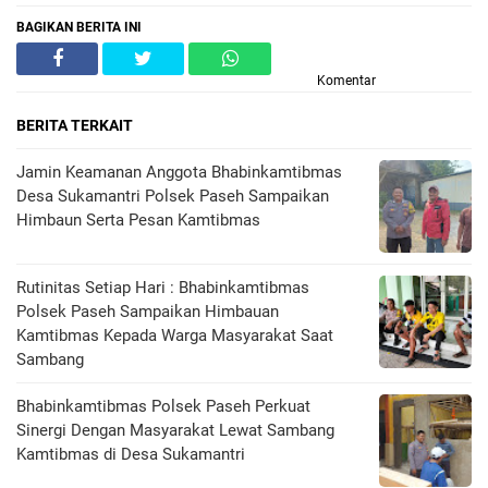
BAGIKAN BERITA INI
Komentar
BERITA TERKAIT
Jamin Keamanan Anggota Bhabinkamtibmas
Desa Sukamantri Polsek Paseh Sampaikan
Himbaun Serta Pesan Kamtibmas
Rutinitas Setiap Hari : Bhabinkamtibmas
Polsek Paseh Sampaikan Himbauan
Kamtibmas Kepada Warga Masyarakat Saat
Sambang
Bhabinkamtibmas Polsek Paseh Perkuat
Sinergi Dengan Masyarakat Lewat Sambang
Kamtibmas di Desa Sukamantri