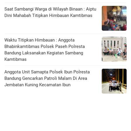
Saat Sambangi Warga di Wilayah Binaan : Aiptu
Dini Mahabah Titipkan Himbauan Kamtibmas
Waktu Titipkan Himbauan : Anggota
Bhabinkamtibmas Polsek Paseh Polresta
Bandung Laksanakan Kegiatan Sambang
Kamtibmas
Anggota Unit Samapta Polsek Ibun Polresta
Bandung Gencarkan Patroli Malam Di Area
Jembatan Kuning Kecamatan Ibun