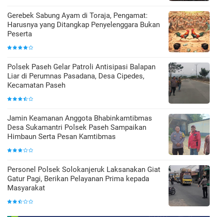
Gerebek Sabung Ayam di Toraja, Pengamat:
Harusnya yang Ditangkap Penyelenggara Bukan
Peserta
Polsek Paseh Gelar Patroli Antisipasi Balapan
Liar di Perumnas Pasadana, Desa Cipedes,
Kecamatan Paseh
Jamin Keamanan Anggota Bhabinkamtibmas
Desa Sukamantri Polsek Paseh Sampaikan
Himbaun Serta Pesan Kamtibmas
Personel Polsek Solokanjeruk Laksanakan Giat
Gatur Pagi, Berikan Pelayanan Prima kepada
Masyarakat