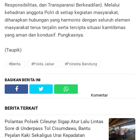
Responsibilitas, dan Transparansi Berkeadilan). Melalui
kehadiran anggota Polri di setiap kegiatan masyarakat,
diharapkan hubungan yang harmonis dengan seluruh elemen
masyarakat terus terjalin serta tercipta situasi kamtibmas
yang aman dan kondusif. Pungkasnya.
(Taupik)
#Berita
#Polda Jabar
#Polresta Bandung
BAGIKAN BERITA INI
Komentar
BERITA TERKAIT
Polantas Polsek Cileunyi Sigap Atur Lalu Lintas
Sore di Underpass Tol Cisumdawu, Bantu
Pejalan Kaki Sekaligus Urai Kepadatan