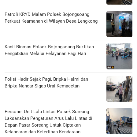
Patroli KRYD Malam Polsek Bojongsoang
Perkuat Keamanan di Wilayah Desa Lengkong
Kanit Binmas Polsek Bojongsoang Buktikan
Pengabdian Melalui Pelayanan Pagi Hari
Polisi Hadir Sejak Pagi, Bripka Helmi dan
Bripka Nandar Sigap Urai Kemacetan
Personel Unit Lalu Lintas Polsek Soreang
Laksanakan Pengaturan Arus Lalu Lintas di
Depan Pasar Soreang Untuk Ciptakan
Kelancaran dan Ketertiban Kendaraan