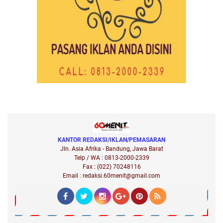
KANTOR REDAKSI/IKLAN/PEMASARAN
Jln. Asia Afrika - Bandung, Jawa Barat
Telp / WA : 0813-2000-2339
Fax : (022) 70248116
Email : redaksi.60menit@gmail.com