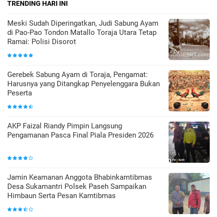
TRENDING HARI INI
Meski Sudah Diperingatkan, Judi Sabung Ayam
di Pao-Pao Tondon Matallo Toraja Utara Tetap
Ramai: Polisi Disorot
Gerebek Sabung Ayam di Toraja, Pengamat:
Harusnya yang Ditangkap Penyelenggara Bukan
Peserta
AKP Faizal Riandy Pimpin Langsung
Pengamanan Pasca Final Piala Presiden 2026
Jamin Keamanan Anggota Bhabinkamtibmas
Desa Sukamantri Polsek Paseh Sampaikan
Himbaun Serta Pesan Kamtibmas