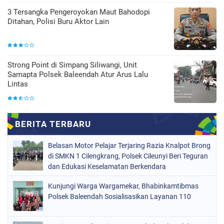
3 Tersangka Pengeroyokan Maut Bahodopi
Ditahan, Polisi Buru Aktor Lain
Strong Point di Simpang Siliwangi, Unit
Samapta Polsek Baleendah Atur Arus Lalu
Lintas
Belasan Motor Pelajar Terjaring Razia Knalpot Brong
di SMKN 1 Cilengkrang, Polsek Cileunyi Beri Teguran
dan Edukasi Keselamatan Berkendara
Kunjungi Warga Wargamekar, Bhabinkamtibmas
Polsek Baleendah Sosialisasikan Layanan 110