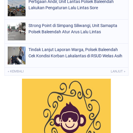
Pertigaan Andir, Unit Lantas Polsek Baleendah
Lakukan Pengaturan Lalu Lintas Sore
Strong Point di Simpang Siliwangi, Unit Samapta
Polsek Baleendah Atur Arus Lalu Lintas
Tindak Lanjut Laporan Warga, Polsek Baleendah
Cek Kondisi Korban Lakalantas di RSUD Welas Asih
« KEMBALI
LANJUT »