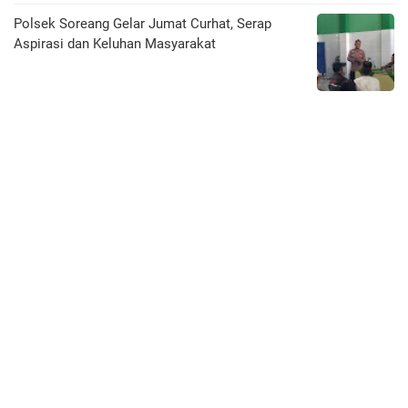
Polsek Soreang Gelar Jumat Curhat, Serap
Aspirasi dan Keluhan Masyarakat