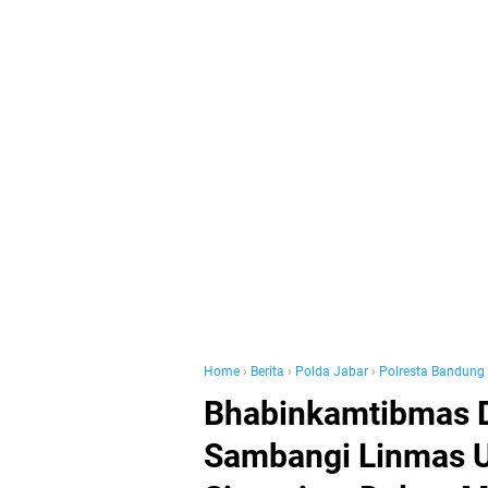
Home
›
Berita
›
Polda Jabar
›
Polresta Bandung
Bhabinkamtibmas 
Sambangi Linmas 