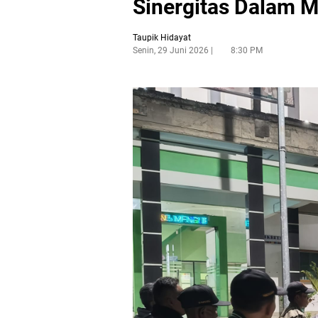
Sinergitas Dalam 
Taupik Hidayat
Senin, 29 Juni 2026
8:30 PM