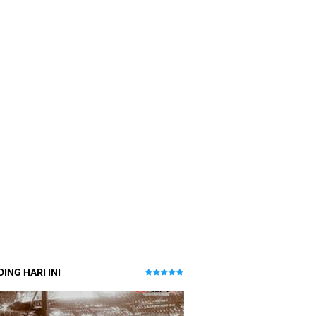
ING HARI INI