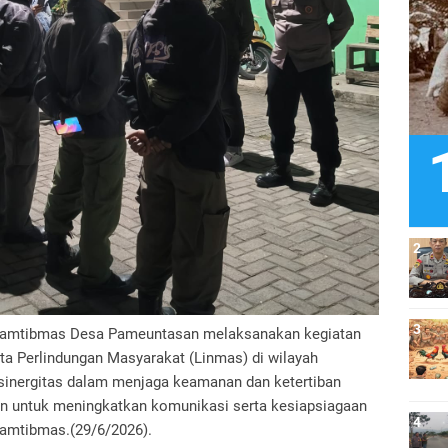
kamtibmas Desa Pameuntasan melaksanakan kegiatan
a Perlindungan Masyarakat (Linmas) di wilayah
sinergitas dalam menjaga keamanan dan ketertiban
uan untuk meningkatkan komunikasi serta kesiapsiagaan
amtibmas.(29/6/2026).