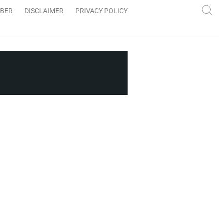
IBER
DISCLAIMER
PRIVACY POLICY