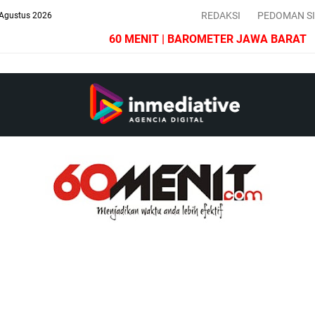
REDAKSI
PEDOMAN S
 Agustus 2026
HARIAN 60 MENIT | BAROMETER JAWA BARAT