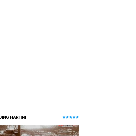
ING HARI INI