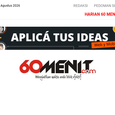
REDAKSI
PEDOMAN S
 Agustus 2026
HARIAN 60 MENIT |