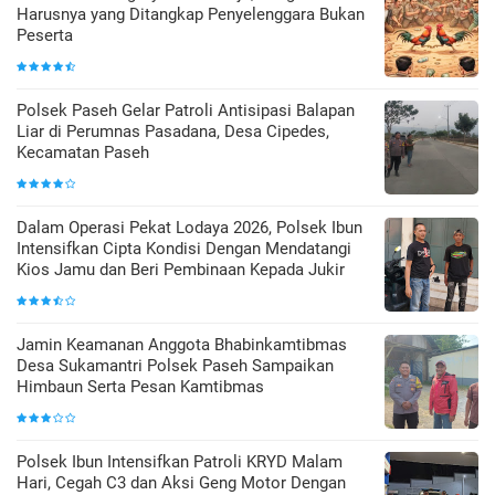
Harusnya yang Ditangkap Penyelenggara Bukan
Peserta
Polsek Paseh Gelar Patroli Antisipasi Balapan
Liar di Perumnas Pasadana, Desa Cipedes,
Kecamatan Paseh
Dalam Operasi Pekat Lodaya 2026, Polsek Ibun
Intensifkan Cipta Kondisi Dengan Mendatangi
Kios Jamu dan Beri Pembinaan Kepada Jukir
Jamin Keamanan Anggota Bhabinkamtibmas
Desa Sukamantri Polsek Paseh Sampaikan
Himbaun Serta Pesan Kamtibmas
Polsek Ibun Intensifkan Patroli KRYD Malam
Hari, Cegah C3 dan Aksi Geng Motor Dengan