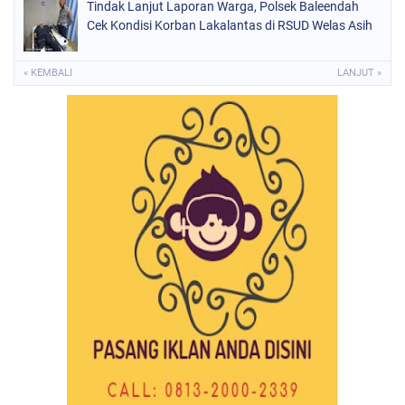
Tindak Lanjut Laporan Warga, Polsek Baleendah
Cek Kondisi Korban Lakalantas di RSUD Welas Asih
« KEMBALI
LANJUT »