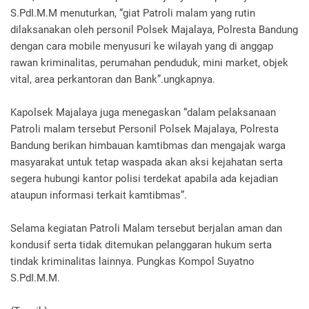
S.PdI.M.M menuturkan, “giat Patroli malam yang rutin
dilaksanakan oleh personil Polsek Majalaya, Polresta Bandung
dengan cara mobile menyusuri ke wilayah yang di anggap
rawan kriminalitas, perumahan penduduk, mini market, objek
vital, area perkantoran dan Bank”.ungkapnya.
Kapolsek Majalaya juga menegaskan “dalam pelaksanaan
Patroli malam tersebut Personil Polsek Majalaya, Polresta
Bandung berikan himbauan kamtibmas dan mengajak warga
masyarakat untuk tetap waspada akan aksi kejahatan serta
segera hubungi kantor polisi terdekat apabila ada kejadian
ataupun informasi terkait kamtibmas”.
Selama kegiatan Patroli Malam tersebut berjalan aman dan
kondusif serta tidak ditemukan pelanggaran hukum serta
tindak kriminalitas lainnya. Pungkas Kompol Suyatno
S.PdI.M.M.