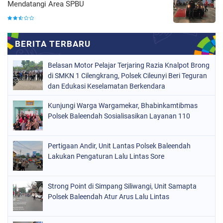
Mendatangi Area SPBU
Belasan Motor Pelajar Terjaring Razia Knalpot Brong
di SMKN 1 Cilengkrang, Polsek Cileunyi Beri Teguran
dan Edukasi Keselamatan Berkendara
Kunjungi Warga Wargamekar, Bhabinkamtibmas
Polsek Baleendah Sosialisasikan Layanan 110
Pertigaan Andir, Unit Lantas Polsek Baleendah
Lakukan Pengaturan Lalu Lintas Sore
Strong Point di Simpang Siliwangi, Unit Samapta
Polsek Baleendah Atur Arus Lalu Lintas