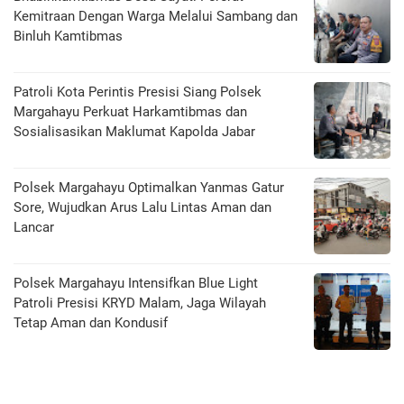
Kemitraan Dengan Warga Melalui Sambang dan
Binluh Kamtibmas
Patroli Kota Perintis Presisi Siang Polsek
Margahayu Perkuat Harkamtibmas dan
Sosialisasikan Maklumat Kapolda Jabar
Polsek Margahayu Optimalkan Yanmas Gatur
Sore, Wujudkan Arus Lalu Lintas Aman dan
Lancar
Polsek Margahayu Intensifkan Blue Light
Patroli Presisi KRYD Malam, Jaga Wilayah
Tetap Aman dan Kondusif