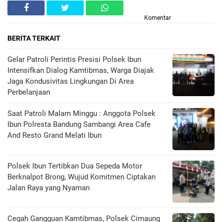
Komentar
BERITA TERKAIT
Gelar Patroli Perintis Presisi Polsek Ibun
Intensifkan Dialog Kamtibmas, Warga Diajak
Jaga Kondusivitas Lingkungan Di Area
Perbelanjaan
Saat Patroli Malam Minggu : Anggota Polsek
Ibun Polresta Bandung Sambangi Area Cafe
And Resto Grand Melati Ibun
Polsek Ibun Tertibkan Dua Sepeda Motor
Berknalpot Brong, Wujud Komitmen Ciptakan
Jalan Raya yang Nyaman
Cegah Gangguan Kamtibmas, Polsek Cimaung