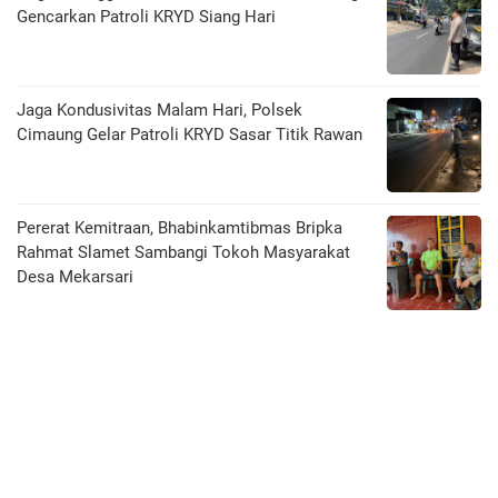
Gencarkan Patroli KRYD Siang Hari
Jaga Kondusivitas Malam Hari, Polsek
Cimaung Gelar Patroli KRYD Sasar Titik Rawan
Pererat Kemitraan, Bhabinkamtibmas Bripka
Rahmat Slamet Sambangi Tokoh Masyarakat
Desa Mekarsari