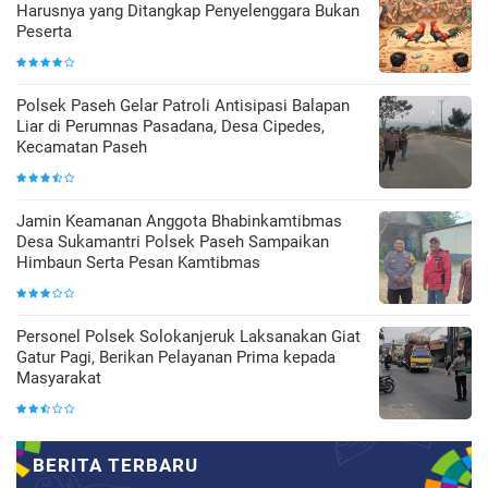
Harusnya yang Ditangkap Penyelenggara Bukan
Peserta
Polsek Paseh Gelar Patroli Antisipasi Balapan
Liar di Perumnas Pasadana, Desa Cipedes,
Kecamatan Paseh
Jamin Keamanan Anggota Bhabinkamtibmas
Desa Sukamantri Polsek Paseh Sampaikan
Himbaun Serta Pesan Kamtibmas
Personel Polsek Solokanjeruk Laksanakan Giat
Gatur Pagi, Berikan Pelayanan Prima kepada
Masyarakat