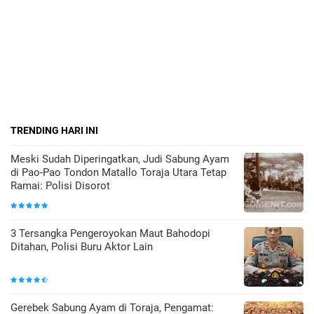
TRENDING HARI INI
Meski Sudah Diperingatkan, Judi Sabung Ayam
di Pao-Pao Tondon Matallo Toraja Utara Tetap
Ramai: Polisi Disorot
3 Tersangka Pengeroyokan Maut Bahodopi
Ditahan, Polisi Buru Aktor Lain
Gerebek Sabung Ayam di Toraja, Pengamat: